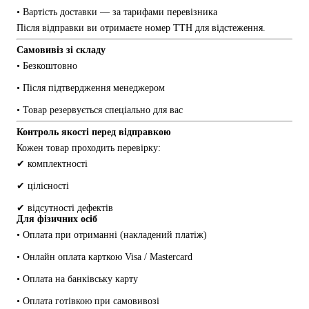
• Вартість доставки — за тарифами перевізника
Після відправки ви отримаєте номер ТТН для відстеження.
Самовивіз зі складу
• Безкоштовно
• Після підтвердження менеджером
• Товар резервується спеціально для вас
Контроль якості перед відправкою
Кожен товар проходить перевірку:
✔ комплектності
✔ цілісності
✔ відсутності дефектів
Для фізичних осіб
• Оплата при отриманні (накладений платіж)
• Онлайн оплата карткою Visa / Mastercard
• Оплата на банківську карту
• Оплата готівкою при самовивозі