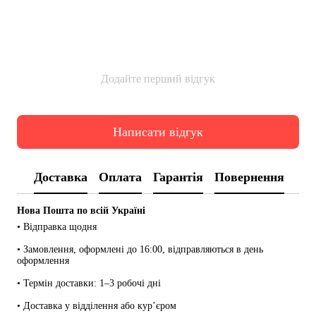
Додайте перший відгук
Написати відгук
Доставка
Оплата
Гарантія
Повернення
Нова Пошта по всій Україні
• Відправка щодня
• Замовлення, оформлені до 16:00, відправляються в день 
оформлення
• Термін доставки: 1–3 робочі дні
• Доставка у відділення або кур’єром