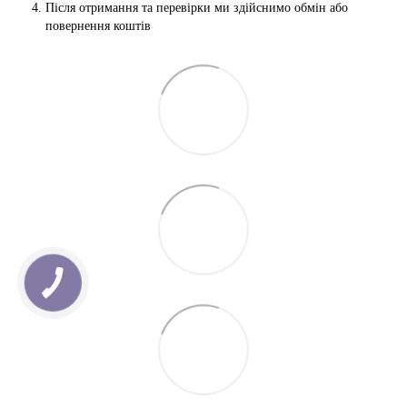
Після отримання та перевірки ми здійснимо обмін або 
повернення коштів