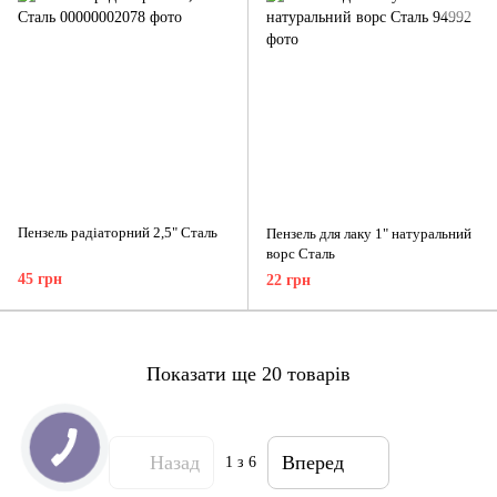
Пензель радіаторний 2,5" Сталь
Пензель для лаку 1" натуральний
ворс Сталь
45 грн
22 грн
Показати ще 20 товарів
Назад
Вперед
1
з 6