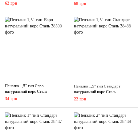
62 грн
68 грн
Пензлик 1,5" тип Євро
Пензлик 1,5" тип Стандарт
натуральний ворс Сталь
натуральний ворс Сталь
34 грн
22 грн