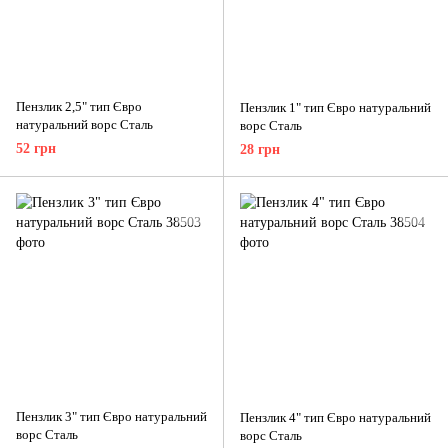
Пензлик 2,5" тип Євро
Пензлик 1" тип Євро натуральний
натуральний ворс Сталь
ворс Сталь
52 грн
28 грн
Пензлик 3" тип Євро натуральний
Пензлик 4" тип Євро натуральний
ворс Сталь
ворс Сталь