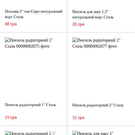
Пензлик 2" тип Євро натуральний
Пензель для лаку 1,5"
ворс Сталь
натуральний ворс Сталь
40 грн
28 грн
Пензель радіаторний 1" Сталь
Пензель радіаторний 2" Сталь
23 грн
32 грн