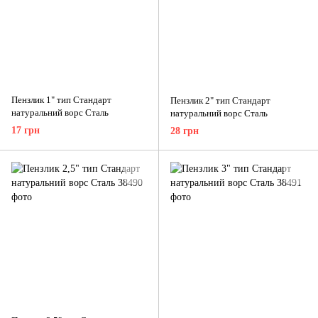
Пензлик 1" тип Стандарт
Пензлик 2" тип Стандарт
натуральний ворс Сталь
натуральний ворс Сталь
17 грн
28 грн