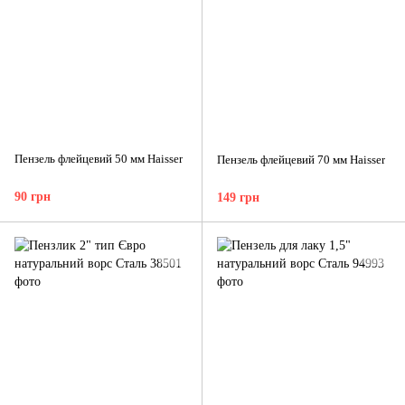
Пензель флейцевий 50 мм Haisser
Пензель флейцевий 70 мм Haisser
90 грн
149 грн