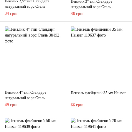
Пензлик 2,5" тип Стандарт
Пензлик 3" тип Стандарт
натуральний ворс Сталь
натуральний ворс Сталь
34 грн
36 грн
Пензлик 4" тип Стандарт
Пензель флейцевий 35 мм Haisser
натуральний ворс Сталь
49 грн
66 грн