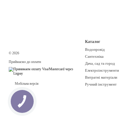
Каталог
Водопровід
© 2026
Сантехніка
Приймаємо до оплати
Дача, сад та город
Електроінструменти
Витратні матеріали
Мобільна версія
Ручний інструмент