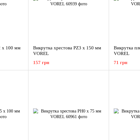
2 x 100 мм
Викрутка хрестова PZ3 x 150 мм
Викрутка пл
VOREL
VOREL
157 грн
71 грн