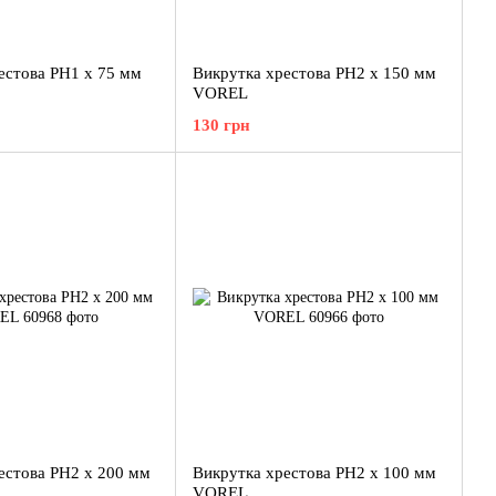
естова PH1 x 75 мм
Викрутка хрестова PH2 x 150 мм
VOREL
130 грн
естова PH2 x 200 мм
Викрутка хрестова PH2 x 100 мм
VOREL