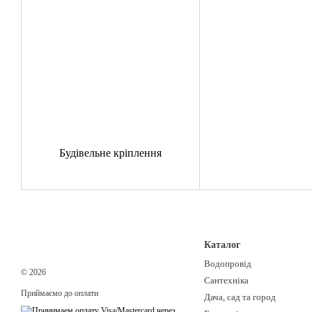
Будівельне кріплення
Каталог
Водопровід
© 2026
Сантехніка
Приймаємо до оплати
Дача, сад та город