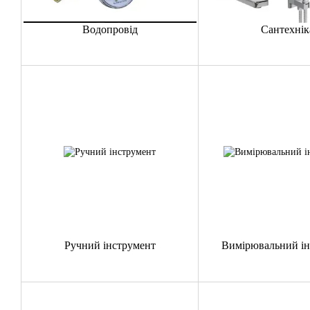
Водопровід
Сантехнік
Ручний інструмент
Вимірювальний ін