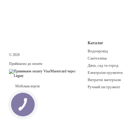
Каталог
Водопровід
© 2026
Сантехніка
Приймаємо до оплати
Дача, сад та город
Електроінструменти
Витратні матеріали
Мобільна версія
Ручний інструмент