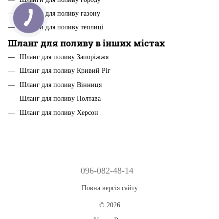
Шланги для поливу газону
Шланги для поливу теплиці
Шланг для поливу в інших містах
Шланг для поливу Запоріжжя
Шланг для поливу Кривий Ріг
Шланг для поливу Вінниця
Шланг для поливу Полтава
Шланг для поливу Херсон
096-082-48-14
Повна версія сайту
© 2026