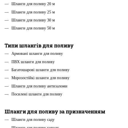
Шланги для поливу 20 м
Шланги для поливу 25 м
Шланги для поливу 30 м
Шланги для поливу 50 м
Типи шлангів для поливу
Армовані шланги для поливу
ПВХ шланги для поливу
Багатошарові шланги для поливу
Морозостійкі шланги для поливу
Шланги для поливу антизаломи
Посилені шланги для поливу
Шланги для поливу за призначенням
Шланги для поливу саду
Шланги для поливу городу