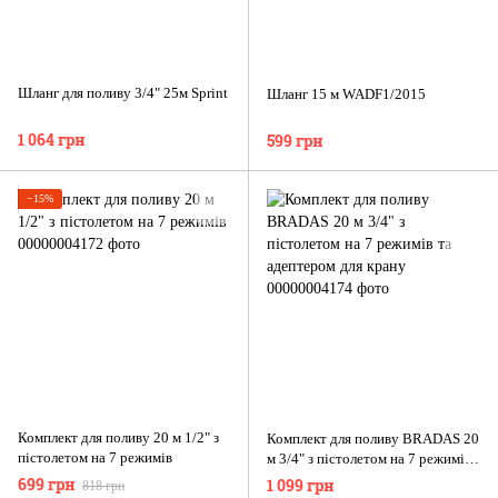
Шланг для поливу 3/4" 25м Sprint
Шланг 15 м WADF1/2015
1 064 грн
599 грн
−15%
Комплект для поливу 20 м 1/2" з
Комплект для поливу BRADAS 20
пістолетом на 7 режимів
м 3/4" з пістолетом на 7 режимів
та адептером для крану
699 грн
1 099 грн
818 грн