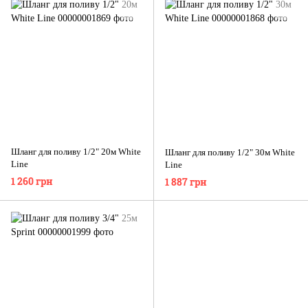
Шланг для поливу 1/2" 20м White
Шланг для поливу 1/2" 30м White
Line
Line
1 260 грн
1 887 грн