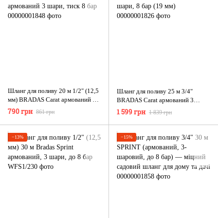
Шланг для поливу 20 м 1/2" (12,5
Шланг для поливу 25 м 3/4"
мм) BRADAS Carat армований 3
BRADAS Carat армований 3
шари, тиск 8 бар
шари, 8 бар (19 мм)
790 грн
1 599 грн
861 грн
1 839 грн
−13%
−15%