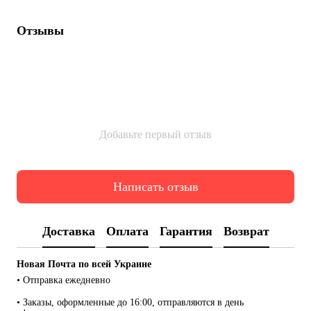
Отзывы
Добавьте первый отзыв
Написать отзыв
Доставка
Оплата
Гарантия
Возврат
Новая Почта по всей Украине
• Отправка ежедневно
• Заказы, оформленные до 16:00, отправляются в день 