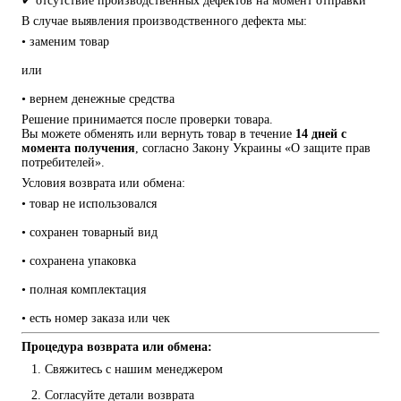
✔ отсутствие производственных дефектов на момент отправки
В случае выявления производственного дефекта мы:
• заменим товар
или
• вернем денежные средства
Решение принимается после проверки товара.
Вы можете обменять или вернуть товар в течение 
14 дней с 
момента получения
, согласно Закону Украины «О защите прав 
потребителей».
Условия возврата или обмена:
• товар не использовался
• сохранен товарный вид
• сохранена упаковка
• полная комплектация
• есть номер заказа или чек
Процедура возврата или обмена:
Свяжитесь с нашим менеджером
Согласуйте детали возврата