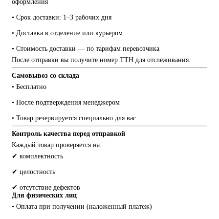
оформления
• Срок доставки: 1–3 рабочих дня
• Доставка в отделение или курьером
• Стоимость доставки — по тарифам перевозчика
После отправки вы получите номер ТТН для отслеживания.
Самовывоз со склада
• Бесплатно
• После подтверждения менеджером
• Товар резервируется специально для вас
Контроль качества перед отправкой
Каждый товар проверяется на:
✔ комплектность
✔ целостность
✔ отсутствие дефектов
Для физических лиц
• Оплата при получении (наложенный платеж)