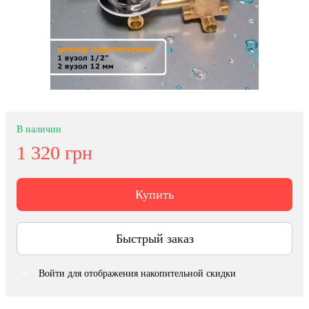
В наличии
1 320 грн
Купить
Быстрый заказ
Войти
для отображения накопительной скидки
%