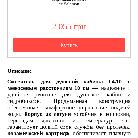
см Solomon
2 055 грн
Купить
Описание
Смеситель для душевой кабины Г4-10 с
— надежное и
межосевым расстоянием 10 см
удобное решение для душевых кабин и
гидробоксов. Продуманная конструкция
обеспечивает комфортное управление подачей
воды.
устойчив к коррозии,
Корпус из латуни
перепадам давления и температур, что
гарантирует долгий срок службы без протечек.
обеспечивает плавную
Керамический картридж