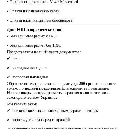
• Онлайн оплата картой Visa / Mastercard
• Оплата на банковскую карту
• Оплата наличными при самовывозе
Для ФОП и юридических лиц
• Безналичный расчет с НДС
• Безналичный расчет без НДС
Предоставляем полный пакет документов:
✔ счет
✔ расходная накладная
✔ налоговая накладная
Обратите внимание: заказы на сумму до 
200 грн
 отправляются 
только по 
полной предоплате
. Благодарим за понимание.
На все товары распространяется гарантия в соответствии с 
законодательством Украины.
Мы гарантируем:
✔ соответствие товара заявленным характеристикам
✔ проверку товара перед отправкой