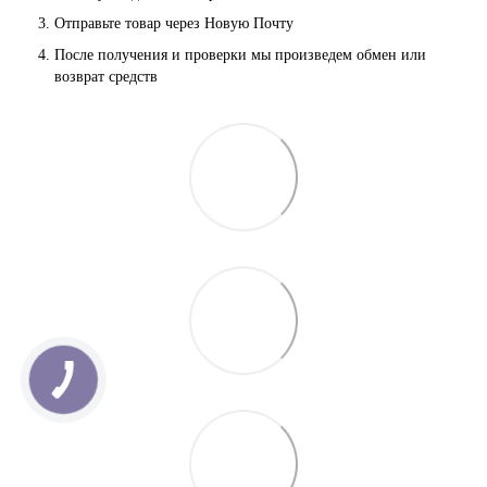
Отправьте товар через Новую Почту
После получения и проверки мы произведем обмен или 
возврат средств