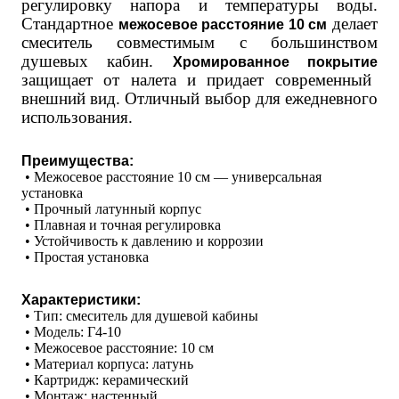
регулировку напора и температуры воды.
Стандартное
делает
межосевое расстояние 10 см
смеситель совместимым с большинством
душевых кабин.
Хромированное покрытие
защищает от налета и придает современный
внешний вид. Отличный выбор для ежедневного
использования.
Преимущества:
 • Межосевое расстояние 10 см — универсальная 
установка
 • Прочный латунный корпус
 • Плавная и точная регулировка
 • Устойчивость к давлению и коррозии
 • Простая установка
Характеристики:
 • Тип: смеситель для душевой кабины
 • Модель: Г4-10
 • Межосевое расстояние: 10 см
 • Материал корпуса: латунь
 • Картридж: керамический
 • Монтаж: настенный