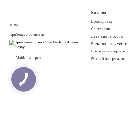
Каталог
Водопровід
© 2026
Сантехніка
Приймаємо до оплати
Дача, сад та город
Електроінструменти
Витратні матеріали
Мобільна версія
Ручний інструмент