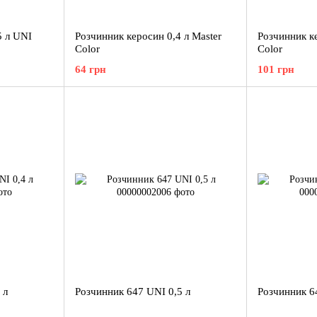
5 л UNI
Розчинник керосин 0,4 л Master
Розчинник ке
Color
Color
64 грн
101 грн
 л
Розчинник 647 UNI 0,5 л
Розчинник 6