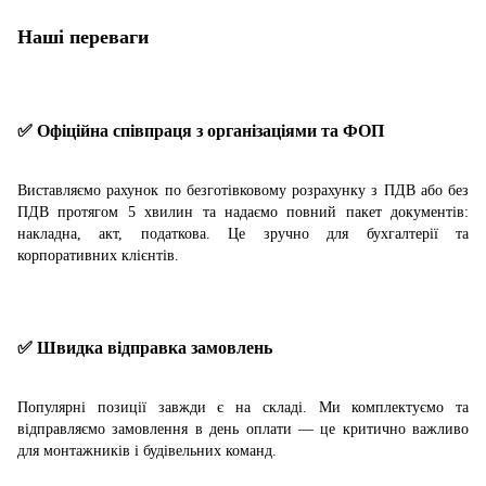
Наші переваги
✅ Офіційна співпраця з організаціями та ФОП
Виставляємо рахунок по безготівковому розрахунку з ПДВ або без
ПДВ протягом 5 хвилин та надаємо повний пакет документів:
накладна, акт, податкова. Це зручно для бухгалтерії та
корпоративних клієнтів.
✅ Швидка відправка замовлень
Популярні позиції завжди є на складі. Ми комплектуємо та
відправляємо замовлення в день оплати — це критично важливо
для монтажників і будівельних команд.