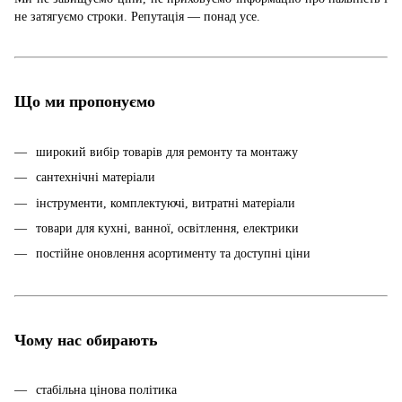
не затягуємо строки. Репутація — понад усе.
Що ми пропонуємо
широкий вибір товарів для ремонту та монтажу
сантехнічні матеріали
інструменти, комплектуючі, витратні матеріали
товари для кухні, ванної, освітлення, електрики
постійне оновлення асортименту та доступні ціни
Чому нас обирають
стабільна цінова політика