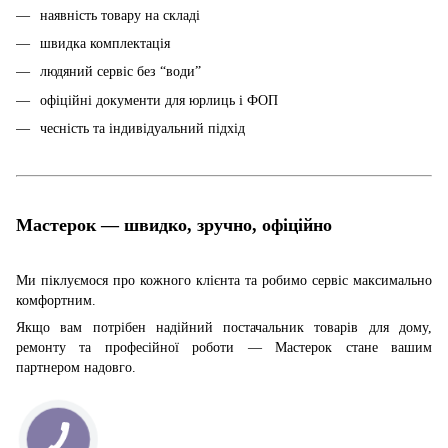
наявність товару на складі
швидка комплектація
людяний сервіс без “води”
офіційні документи для юрлиць і ФОП
чесність та індивідуальний підхід
Мастерок — швидко, зручно, офіційно
Ми піклуємося про кожного клієнта та робимо сервіс максимально
комфортним.
Якщо вам потрібен надійний постачальник товарів для дому,
ремонту та професійної роботи — Мастерок стане вашим
партнером надовго.