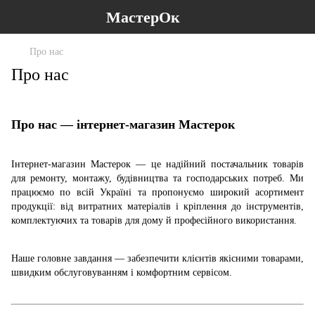
МастерОк
Про нас
Про нас
Про нас — інтернет-магазин Мастерок
Інтернет-магазин Мастерок — це надійний постачальник товарів
для ремонту, монтажу, будівництва та господарських потреб. Ми
працюємо по всій Україні та пропонуємо широкий асортимент
продукції: від витратних матеріалів і кріплення до інструментів,
комплектуючих та товарів для дому й професійного використання.
Наше головне завдання — забезпечити клієнтів якісними товарами,
швидким обслуговуванням і комфортним сервісом.