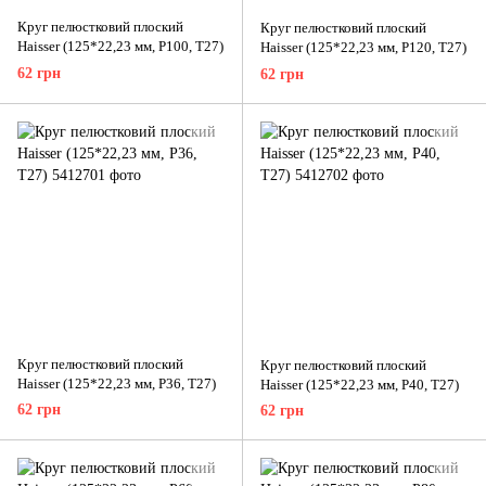
Круг пелюстковий плоский
Круг пелюстковий плоский
Haisser (125*22,23 мм, P100, Т27)
Haisser (125*22,23 мм, P120, Т27)
62 грн
62 грн
Круг пелюстковий плоский
Круг пелюстковий плоский
Haisser (125*22,23 мм, P36, Т27)
Haisser (125*22,23 мм, P40, Т27)
62 грн
62 грн