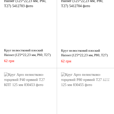
Круг пелюстковий плоский
Круг пелюстковий плоский
Haisser (125*22,23 мм, P60, Т27)
Haisser (125*22,23 мм, P80, Т27)
62 грн
62 грн