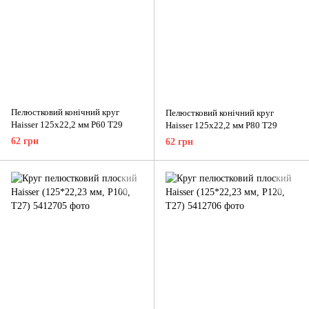
Пелюстковий конічний круг
Пелюстковий конічний круг
Haisser 125x22,2 мм P60 T29
Haisser 125x22,2 мм P80 T29
62 грн
62 грн