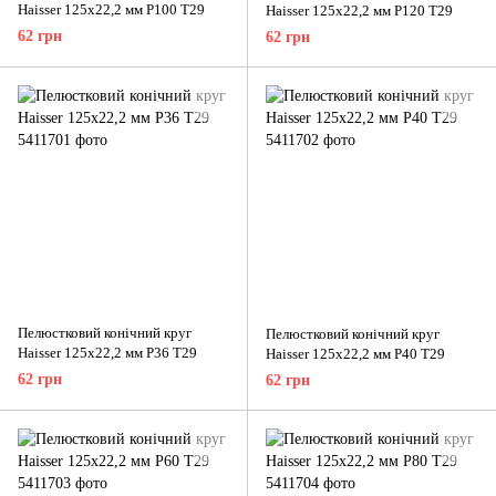
Haisser 125x22,2 мм P100 T29
Haisser 125x22,2 мм P120 T29
62 грн
62 грн
Пелюстковий конічний круг
Пелюстковий конічний круг
Haisser 125x22,2 мм P36 T29
Haisser 125x22,2 мм P40 T29
62 грн
62 грн