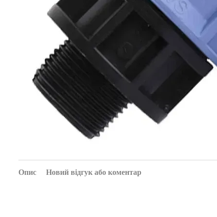
Опис
Новий відгук або коментар