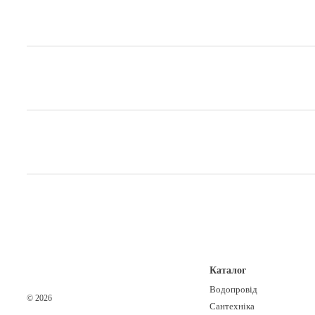
Каталог
Водопровід
© 2026
Сантехніка