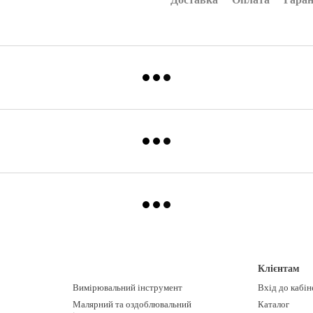
Клієнтам
Вимірювальний інструмент
Вхід до кабін
Малярний та оздоблювальний
Каталог