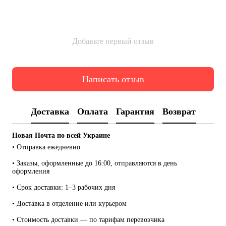
Добавьте первый отзыв
Написать отзыв
Доставка
Оплата
Гарантия
Возврат
Новая Почта по всей Украине
• Отправка ежедневно
• Заказы, оформленные до 16:00, отправляются в день 
оформления
• Срок доставки: 1–3 рабочих дня
• Доставка в отделение или курьером
• Стоимость доставки — по тарифам перевозчика