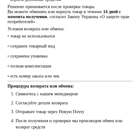
Решение принимается после проверки товара.
Вы можете обменять или вернуть товар в течение 
14 дней с 
момента получения
, согласно Закону Украины «О защите прав 
потребителей».
Условия возврата или обмена:
• товар не использовался
• сохранен товарный вид
• сохранена упаковка
• полная комплектация
• есть номер заказа или чек
Процедура возврата или обмена:
Свяжитесь с нашим менеджером
Согласуйте детали возврата
Отправьте товар через Новую Почту
После получения и проверки мы произведем обмен или 
возврат средств