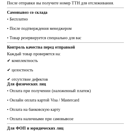
После отправки вы получите номер ТТН для отслеживания.
Самовывоз со склада
• Бесплатно
• После подтверждения менеджером
• Товар резервируется специально для вас
Контроль качества перед отправкой
Каждый товар проверяется на:
✔ комплектность
✔ целостность
✔ отсутствие дефектов
Для физических лиц
• Оплата при получении (наложенный платеж)
• Онлайн оплата картой Visa / Mastercard
• Оплата на банковскую карту
• Оплата наличными при самовывозе
Для ФОП и юридических лиц