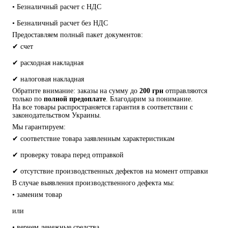
• Безналичный расчет с НДС
• Безналичный расчет без НДС
Предоставляем полный пакет документов:
✔ счет
✔ расходная накладная
✔ налоговая накладная
Обратите внимание: заказы на сумму до 
200 грн
 отправляются 
только по 
полной предоплате
. Благодарим за понимание.
На все товары распространяется гарантия в соответствии с 
законодательством Украины.
Мы гарантируем:
✔ соответствие товара заявленным характеристикам
✔ проверку товара перед отправкой
✔ отсутствие производственных дефектов на момент отправки
В случае выявления производственного дефекта мы:
• заменим товар
или
• вернем денежные средства