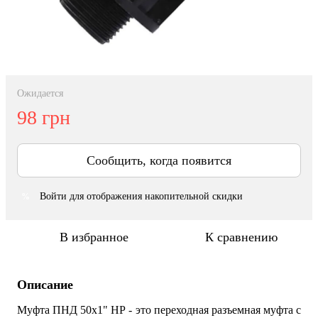
Ожидается
98 грн
Сообщить, когда появится
Войти
для отображения накопительной скидки
%
В избранное
К сравнению
Описание
Муфта ПНД 50х1" НР - это переходная разъемная муфта с