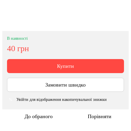
В наявності
40 грн
Купити
Замовити швидко
Увійти
для відображення накопичувальної знижки
%
До обраного
Порівняти