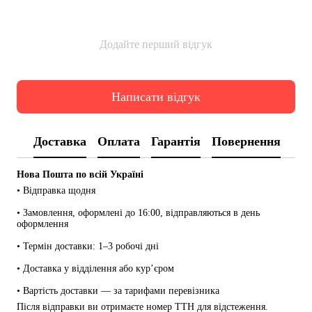
Додайте перший відгук
Написати відгук
Доставка
Оплата
Гарантія
Повернення
Нова Пошта по всій Україні
• Відправка щодня
• Замовлення, оформлені до 16:00, відправляються в день 
оформлення
• Термін доставки: 1–3 робочі дні
• Доставка у відділення або кур’єром
• Вартість доставки — за тарифами перевізника
Після відправки ви отримаєте номер ТТН для відстеження.