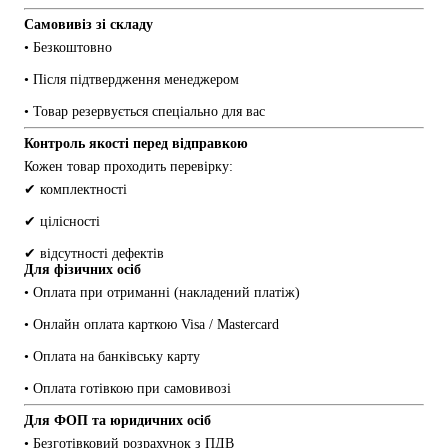
Самовивіз зі складу
• Безкоштовно
• Після підтвердження менеджером
• Товар резервується спеціально для вас
Контроль якості перед відправкою
Кожен товар проходить перевірку:
✔ комплектності
✔ цілісності
✔ відсутності дефектів
Для фізичних осіб
• Оплата при отриманні (накладений платіж)
• Онлайн оплата карткою Visa / Mastercard
• Оплата на банківську карту
• Оплата готівкою при самовивозі
Для ФОП та юридичних осіб
• Безготівковий розрахунок з ПДВ