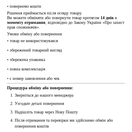
• повернемо кошти
Рішення приймається після огляду товару.
Ви можете обміняти або повернути товар протягом 
14 днів з 
моменту отримання
, відповідно до Закону України «Про захист 
прав споживачів».
Умови обміну або повернення:
• товар не використовувався
• збережений товарний вигляд
• збережена упаковка
• повна комплектація
• є номер замовлення або чек
Процедура обміну або повернення:
Зверніться до нашого менеджера
Узгодьте деталі повернення
Надішліть товар через Нову Пошту
Після отримання та перевірки ми здійснимо обмін або 
повернення коштів