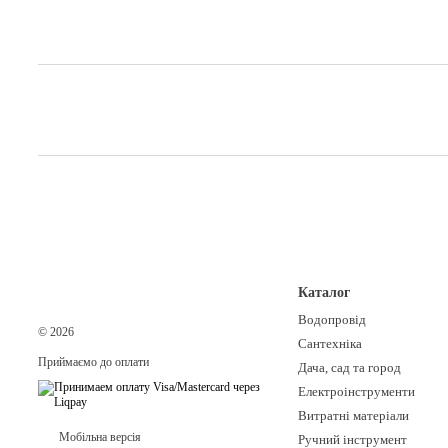
Каталог
Водопровід
© 2026
Сантехніка
Приймаємо до оплати
Дача, сад та город
Електроінструменти
Витратні матеріали
Мобільна версія
Ручний інструмент