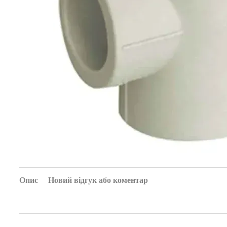
Опис
Новий відгук або коментар