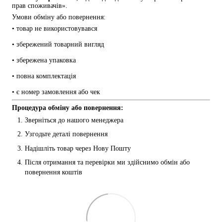
прав споживачів».
Умови обміну або повернення:
• товар не використовувався
• збережений товарний вигляд
• збережена упаковка
• повна комплектація
• є номер замовлення або чек
Процедура обміну або повернення:
Зверніться до нашого менеджера
Узгодьте деталі повернення
Надішліть товар через Нову Пошту
Після отримання та перевірки ми здійснимо обмін або 
повернення коштів