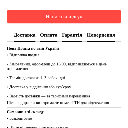
Написати відгук
Доставка
Оплата
Гарантія
Повернення
Нова Пошта по всій Україні
• Відправка щодня
• Замовлення, оформлені до 16:00, відправляються в день 
оформлення
• Термін доставки: 1–3 робочі дні
• Доставка у відділення або кур’єром
• Вартість доставки — за тарифами перевізника
Після відправки ви отримаєте номер ТТН для відстеження.
Самовивіз зі складу
• Безкоштовно
• Після підтвердження менеджером