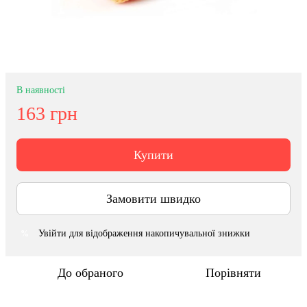
В наявності
163 грн
Купити
Замовити швидко
Увійти
для відображення накопичувальної знижки
%
До обраного
Порівняти