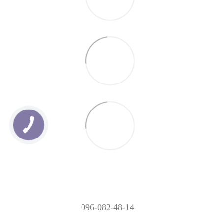
096-082-48-14