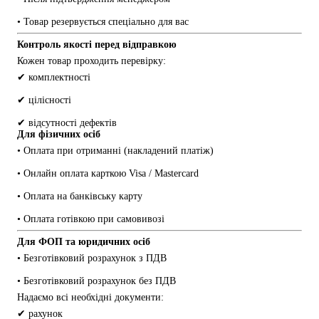
• Товар резервується спеціально для вас
Контроль якості перед відправкою
Кожен товар проходить перевірку:
✔ комплектності
✔ цілісності
✔ відсутності дефектів
Для фізичних осіб
• Оплата при отриманні (накладений платіж)
• Онлайн оплата карткою Visa / Mastercard
• Оплата на банківську карту
• Оплата готівкою при самовивозі
Для ФОП та юридичних осіб
• Безготівковий розрахунок з ПДВ
• Безготівковий розрахунок без ПДВ
Надаємо всі необхідні документи:
✔ рахунок