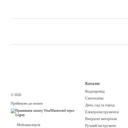
Каталог
Водопровід
© 2026
Сантехніка
Приймаємо до оплати
Дача, сад та город
Електроінструменти
Витратні матеріали
Мобільна версія
Ручний інструмент