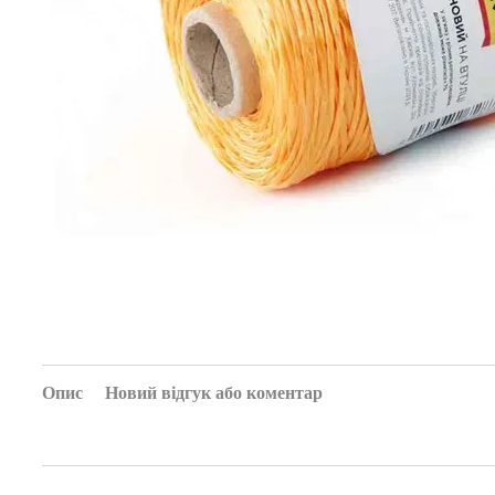
Опис
Новий відгук або коментар