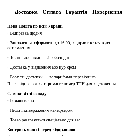
Доставка
Оплата
Гарантія
Повернення
Нова Пошта по всій Україні
• Відправка щодня
• Замовлення, оформлені до 16:00, відправляються в день 
оформлення
• Термін доставки: 1–3 робочі дні
• Доставка у відділення або кур’єром
• Вартість доставки — за тарифами перевізника
Після відправки ви отримаєте номер ТТН для відстеження.
Самовивіз зі складу
• Безкоштовно
• Після підтвердження менеджером
• Товар резервується спеціально для вас
Контроль якості перед відправкою