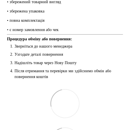
• збережений товарний вигляд
• збережена упаковка
• повна комплектація
• є номер замовлення або чек
Процедура обміну або повернення:
Зверніться до нашого менеджера
Узгодьте деталі повернення
Надішліть товар через Нову Пошту
Після отримання та перевірки ми здійснимо обмін або 
повернення коштів