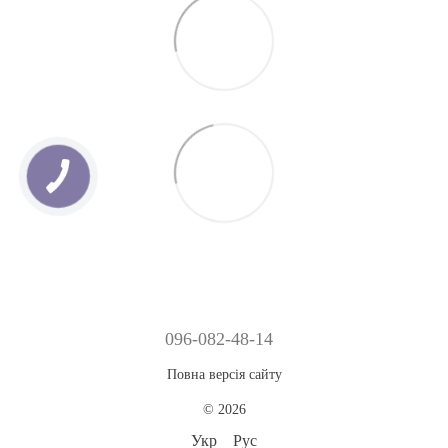
096-082-48-14
Повна версія сайту
© 2026
Укр
Рус