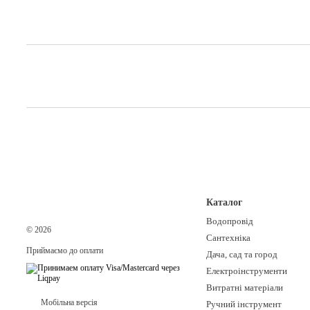
Каталог
Водопровід
© 2026
Сантехніка
Приймаємо до оплати
Дача, сад та город
Електроінструменти
Витратні матеріали
Мобільна версія
Ручний інструмент