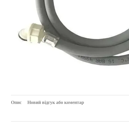
Опис
Новий відгук або коментар