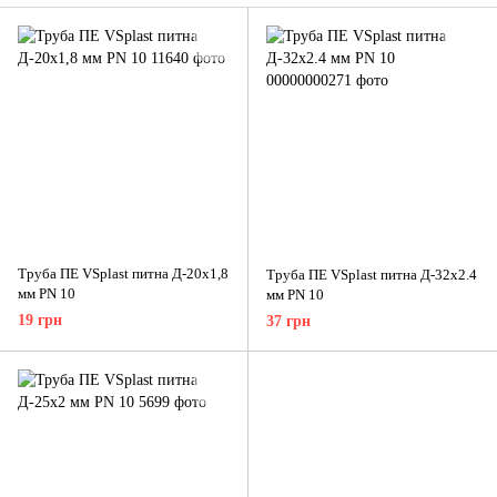
Труба ПЕ VSplast питна Д-20х1,8
Труба ПЕ VSplast питна Д-32х2.4
мм PN 10
мм PN 10
19 грн
37 грн