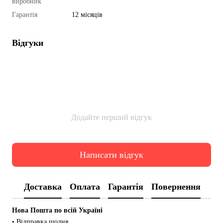
виробник
Гарантія
12 місяців
Відгуки
Додайте перший відгук
Написати відгук
Доставка
Оплата
Гарантія
Повернення
Нова Пошта по всій Україні
• Відправка щодня