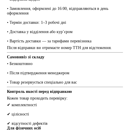
• Замовлення, оформлені до 16:00, відправляються в день 
оформлення
• Термін доставки: 1–3 робочі дні
• Доставка у відділення або кур’єром
• Вартість доставки — за тарифами перевізника
Після відправки ви отримаєте номер ТТН для відстеження.
Самовивіз зі складу
• Безкоштовно
• Після підтвердження менеджером
• Товар резервується спеціально для вас
Контроль якості перед відправкою
Кожен товар проходить перевірку:
✔ комплектності
✔ цілісності
✔ відсутності дефектів
Для фізичних осіб