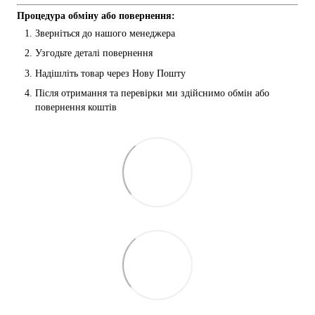
Процедура обміну або повернення:
Зверніться до нашого менеджера
Узгодьте деталі повернення
Надішліть товар через Нову Пошту
Після отримання та перевірки ми здійснимо обмін або 
повернення коштів