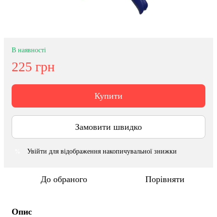
В наявності
225 грн
Купити
Замовити швидко
Увійти
для відображення накопичувальної знижки
%
До обраного
Порівняти
Опис