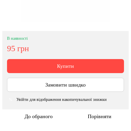
В наявності
95 грн
Купити
Замовити швидко
Увійти
для відображення накопичувальної знижки
%
До обраного
Порівняти