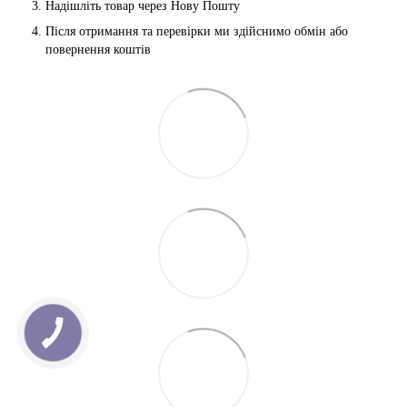
Надішліть товар через Нову Пошту
Після отримання та перевірки ми здійснимо обмін або 
повернення коштів