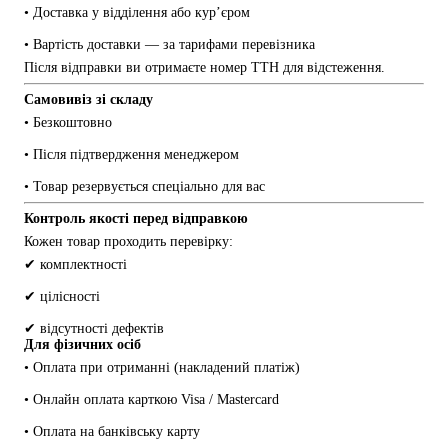
• Доставка у відділення або кур’єром
• Вартість доставки — за тарифами перевізника
Після відправки ви отримаєте номер ТТН для відстеження.
Самовивіз зі складу
• Безкоштовно
• Після підтвердження менеджером
• Товар резервується спеціально для вас
Контроль якості перед відправкою
Кожен товар проходить перевірку:
✔ комплектності
✔ цілісності
✔ відсутності дефектів
Для фізичних осіб
• Оплата при отриманні (накладений платіж)
• Онлайн оплата карткою Visa / Mastercard
• Оплата на банківську карту