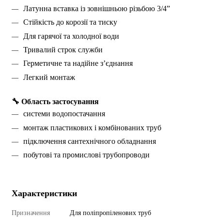
Латунна вставка із зовнішньою різьбою 3/4”
Стійкість до корозії та тиску
Для гарячої та холодної води
Тривалий строк служби
Герметичне та надійне з’єднання
Легкий монтаж
🔧 Область застосування
системи водопостачання
монтаж пластикових і комбінованих труб
підключення сантехнічного обладнання
побутові та промислові трубопроводи
Характеристики
Призначення
Для поліпропіленових труб