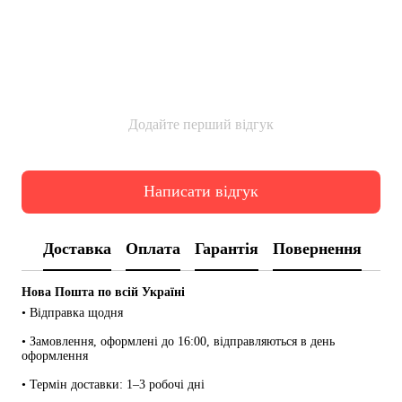
Додайте перший відгук
Написати відгук
Доставка
Оплата
Гарантія
Повернення
Нова Пошта по всій Україні
• Відправка щодня
• Замовлення, оформлені до 16:00, відправляються в день 
оформлення
• Термін доставки: 1–3 робочі дні