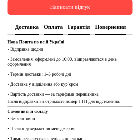
Написати відгук
Доставка
Оплата
Гарантія
Повернення
Нова Пошта по всій Україні
• Відправка щодня
• Замовлення, оформлені до 16:00, відправляються в день 
оформлення
• Термін доставки: 1–3 робочі дні
• Доставка у відділення або кур’єром
• Вартість доставки — за тарифами перевізника
Після відправки ви отримаєте номер ТТН для відстеження.
Самовивіз зі складу
• Безкоштовно
• Після підтвердження менеджером
• Товар резервується спеціально для вас