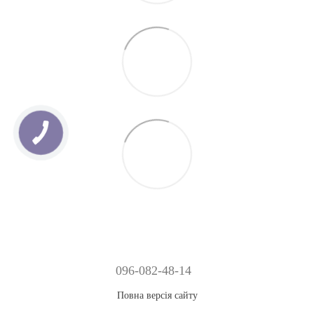
096-082-48-14
Повна версія сайту