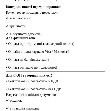
Контроль якості перед відправкою
Кожен товар проходить перевірку:
✔ комплектності
✔ цілісності
✔ відсутності дефектів
Для фізичних осіб
• Оплата при отриманні (накладений платіж)
• Онлайн оплата карткою Visa / Mastercard
• Оплата на банківську карту
• Оплата готівкою при самовивозі
Для ФОП та юридичних осіб
• Безготівковий розрахунок з ПДВ
• Безготівковий розрахунок без ПДВ
Надаємо всі необхідні документи:
✔ рахунок
✔ видаткова накладна