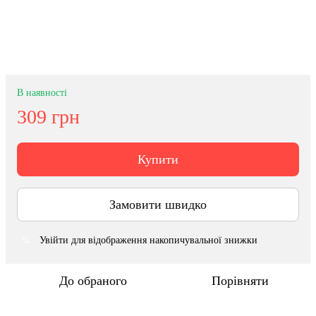
В наявності
309 грн
Купити
Замовити швидко
Увійти
для відображення накопичувальної знижки
%
До обраного
Порівняти