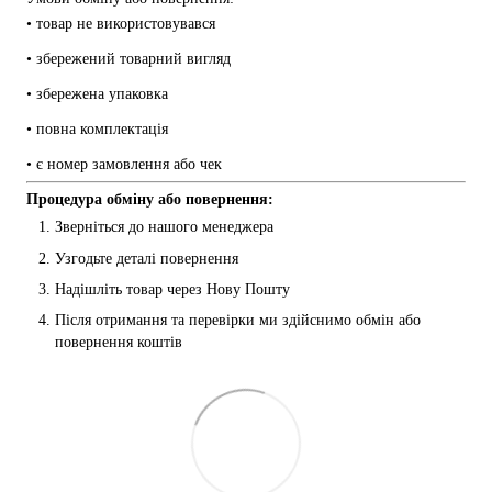
• товар не використовувався
• збережений товарний вигляд
• збережена упаковка
• повна комплектація
• є номер замовлення або чек
Процедура обміну або повернення:
Зверніться до нашого менеджера
Узгодьте деталі повернення
Надішліть товар через Нову Пошту
Після отримання та перевірки ми здійснимо обмін або 
повернення коштів