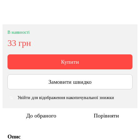
В наявності
33 грн
Купити
Замовити швидко
Увійти
для відображення накопичувальної знижки
%
До обраного
Порівняти
Опис