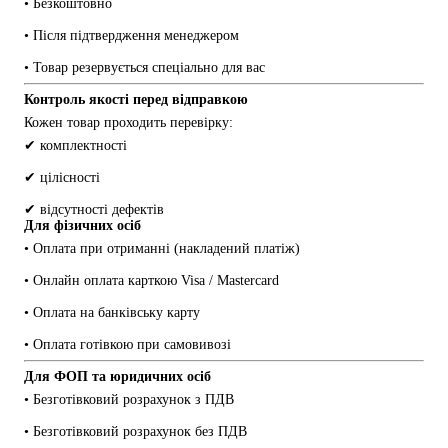
• Безкоштовно
• Після підтвердження менеджером
• Товар резервується спеціально для вас
Контроль якості перед відправкою
Кожен товар проходить перевірку:
✔ комплектності
✔ цілісності
✔ відсутності дефектів
Для фізичних осіб
• Оплата при отриманні (накладений платіж)
• Онлайн оплата карткою Visa / Mastercard
• Оплата на банківську карту
• Оплата готівкою при самовивозі
Для ФОП та юридичних осіб
• Безготівковий розрахунок з ПДВ
• Безготівковий розрахунок без ПДВ