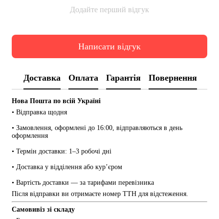
Додайте перший відгук
Написати відгук
Доставка
Оплата
Гарантія
Повернення
Нова Пошта по всій Україні
• Відправка щодня
• Замовлення, оформлені до 16:00, відправляються в день 
оформлення
• Термін доставки: 1–3 робочі дні
• Доставка у відділення або кур’єром
• Вартість доставки — за тарифами перевізника
Після відправки ви отримаєте номер ТТН для відстеження.
Самовивіз зі складу