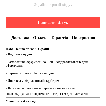
Додайте перший відгук
Написати відгук
Доставка
Оплата
Гарантія
Повернення
Нова Пошта по всій Україні
• Відправка щодня
• Замовлення, оформлені до 16:00, відправляються в день 
оформлення
• Термін доставки: 1–3 робочі дні
• Доставка у відділення або кур’єром
• Вартість доставки — за тарифами перевізника
Після відправки ви отримаєте номер ТТН для відстеження.
Самовивіз зі складу