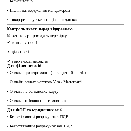
• Безкоштовно
• Після підтвердження менеджером
• Товар резервується спеціально для вас
Контроль якості перед відправкою
Кожен товар проходить перевірку:
✔ комплектності
✔ цілісності
✔ відсутності дефектів
Для фізичних осіб
• Оплата при отриманні (накладений платіж)
• Онлайн оплата карткою Visa / Mastercard
• Оплата на банківську карту
• Оплата готівкою при самовивозі
Для ФОП та юридичних осіб
• Безготівковий розрахунок з ПДВ
• Безготівковий розрахунок без ПДВ