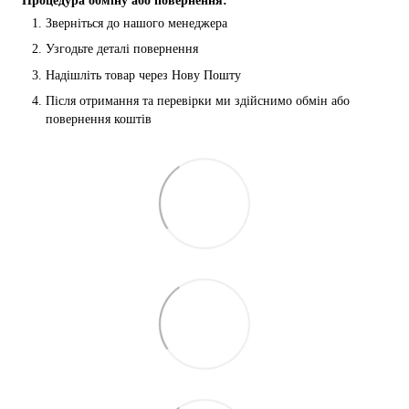
Процедура обміну або повернення:
Зверніться до нашого менеджера
Узгодьте деталі повернення
Надішліть товар через Нову Пошту
Після отримання та перевірки ми здійснимо обмін або 
повернення коштів