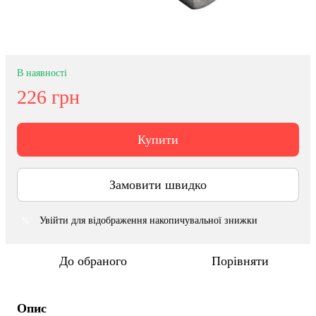
В наявності
226 грн
Купити
Замовити швидко
Увійти
для відображення накопичувальної знижки
%
До обраного
Порівняти
Опис