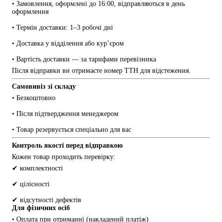
• Замовлення, оформлені до 16:00, відправляються в день 
оформлення
• Термін доставки: 1–3 робочі дні
• Доставка у відділення або кур’єром
• Вартість доставки — за тарифами перевізника
Після відправки ви отримаєте номер ТТН для відстеження.
Самовивіз зі складу
• Безкоштовно
• Після підтвердження менеджером
• Товар резервується спеціально для вас
Контроль якості перед відправкою
Кожен товар проходить перевірку:
✔ комплектності
✔ цілісності
✔ відсутності дефектів
Для фізичних осіб
• Оплата при отриманні (накладений платіж)