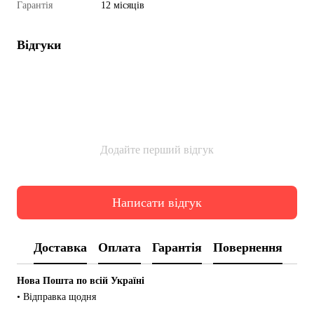
Гарантія
12 місяців
Відгуки
Додайте перший відгук
Написати відгук
Доставка
Оплата
Гарантія
Повернення
Нова Пошта по всій Україні
• Відправка щодня