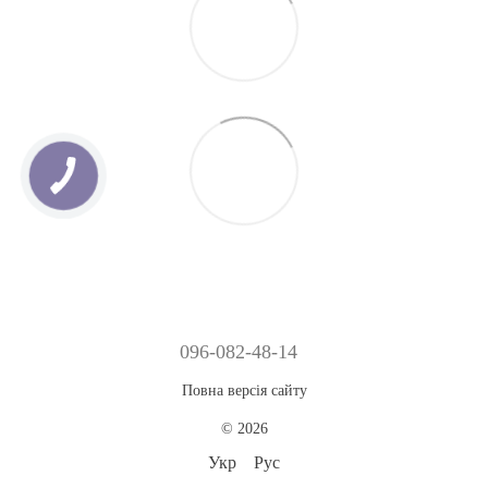
096-082-48-14
Повна версія сайту
© 2026
Укр
Рус