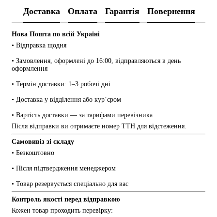
Доставка
Оплата
Гарантія
Повернення
Нова Пошта по всій Україні
• Відправка щодня
• Замовлення, оформлені до 16:00, відправляються в день 
оформлення
• Термін доставки: 1–3 робочі дні
• Доставка у відділення або кур’єром
• Вартість доставки — за тарифами перевізника
Після відправки ви отримаєте номер ТТН для відстеження.
Самовивіз зі складу
• Безкоштовно
• Після підтвердження менеджером
• Товар резервується спеціально для вас
Контроль якості перед відправкою
Кожен товар проходить перевірку: