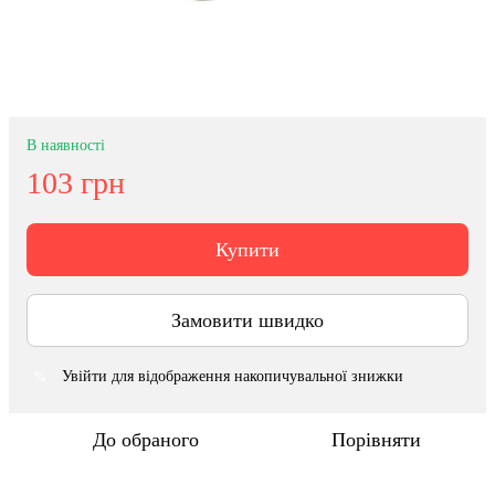
В наявності
103 грн
Купити
Замовити швидко
Увійти
для відображення накопичувальної знижки
%
До обраного
Порівняти