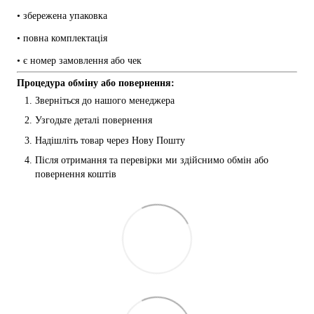
• збережена упаковка
• повна комплектація
• є номер замовлення або чек
Процедура обміну або повернення:
Зверніться до нашого менеджера
Узгодьте деталі повернення
Надішліть товар через Нову Пошту
Після отримання та перевірки ми здійснимо обмін або 
повернення коштів