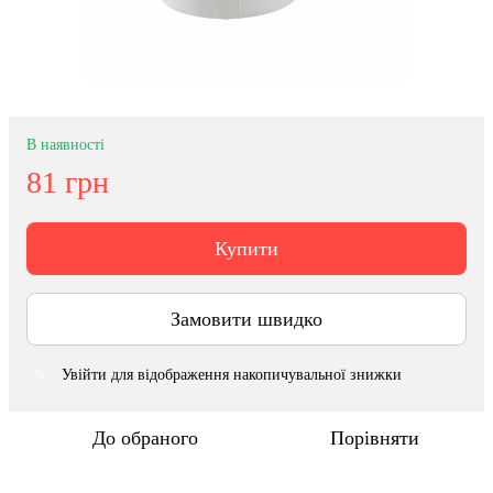
В наявності
81 грн
Купити
Замовити швидко
Увійти
для відображення накопичувальної знижки
%
До обраного
Порівняти