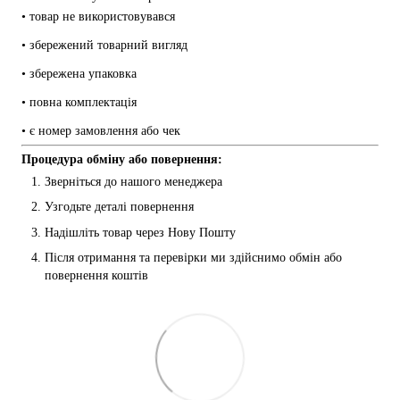
• товар не використовувався
• збережений товарний вигляд
• збережена упаковка
• повна комплектація
• є номер замовлення або чек
Процедура обміну або повернення:
Зверніться до нашого менеджера
Узгодьте деталі повернення
Надішліть товар через Нову Пошту
Після отримання та перевірки ми здійснимо обмін або 
повернення коштів