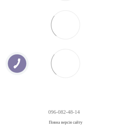
096-082-48-14
Повна версія сайту