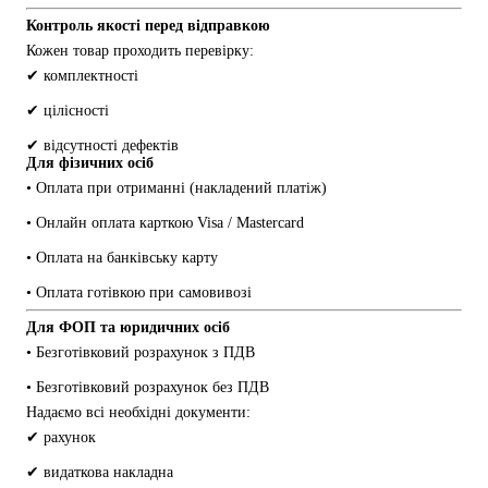
Контроль якості перед відправкою
Кожен товар проходить перевірку:
✔ комплектності
✔ цілісності
✔ відсутності дефектів
Для фізичних осіб
• Оплата при отриманні (накладений платіж)
• Онлайн оплата карткою Visa / Mastercard
• Оплата на банківську карту
• Оплата готівкою при самовивозі
Для ФОП та юридичних осіб
• Безготівковий розрахунок з ПДВ
• Безготівковий розрахунок без ПДВ
Надаємо всі необхідні документи:
✔ рахунок
✔ видаткова накладна