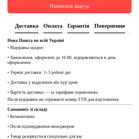
Написати відгук
Доставка
Оплата
Гарантія
Повернення
Нова Пошта по всій Україні
• Відправка щодня
• Замовлення, оформлені до 16:00, відправляються в день 
оформлення
• Термін доставки: 1–3 робочі дні
• Доставка у відділення або кур’єром
• Вартість доставки — за тарифами перевізника
Після відправки ви отримаєте номер ТТН для відстеження.
Самовивіз зі складу
• Безкоштовно
• Після підтвердження менеджером
• Товар резервується спеціально для вас