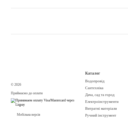
Каталог
Водопровід
© 2026
Сантехніка
Приймаємо до оплати
Дача, сад та город
Електроінструменти
Витратні матеріали
Мобільна версія
Ручний інструмент