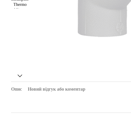
Опис
Новий відгук або коментар