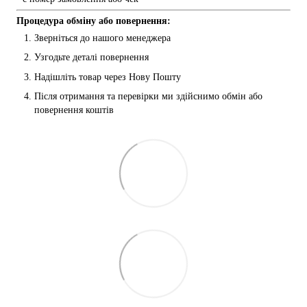
Процедура обміну або повернення:
Зверніться до нашого менеджера
Узгодьте деталі повернення
Надішліть товар через Нову Пошту
Після отримання та перевірки ми здійснимо обмін або 
повернення коштів