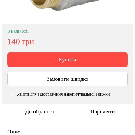
В наявності
140 грн
Купити
Замовити швидко
Увійти
для відображення накопичувальної знижки
%
До обраного
Порівняти
Опис