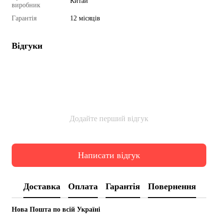
Китай
виробник
Гарантія
12 місяців
Відгуки
Додайте перший відгук
Написати відгук
Доставка
Оплата
Гарантія
Повернення
Нова Пошта по всій Україні