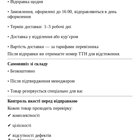
• Відправка щодня
• Замовлення, оформлені до 16:00, відправляються в день 
оформлення
• Термін доставки: 1–3 робочі дні
• Доставка у відділення або кур’єром
• Вартість доставки — за тарифами перевізника
Після відправки ви отримаєте номер ТТН для відстеження.
Самовивіз зі складу
• Безкоштовно
• Після підтвердження менеджером
• Товар резервується спеціально для вас
Контроль якості перед відправкою
Кожен товар проходить перевірку:
✔ комплектності
✔ цілісності
✔ відсутності дефектів