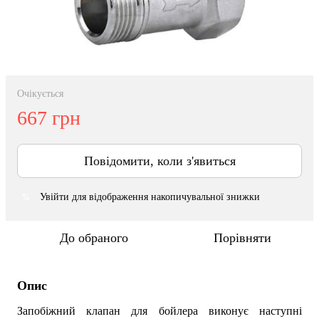
Очікується
667 грн
Повідомити, коли з'явиться
Увійти
для відображення накопичувальної знижки
%
До обраного
Порівняти
Опис
Запобіжний клапан для бойлера виконує наступні