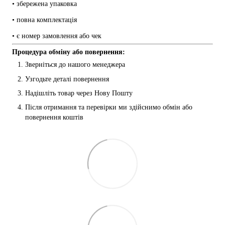
• збережена упаковка
• повна комплектація
• є номер замовлення або чек
Процедура обміну або повернення:
Зверніться до нашого менеджера
Узгодьте деталі повернення
Надішліть товар через Нову Пошту
Після отримання та перевірки ми здійснимо обмін або 
повернення коштів