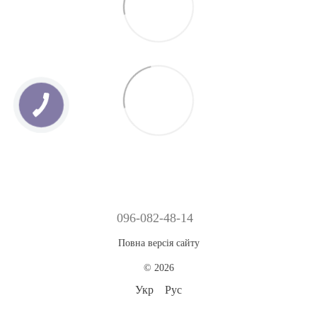
096-082-48-14
Повна версія сайту
© 2026
Укр
Рус