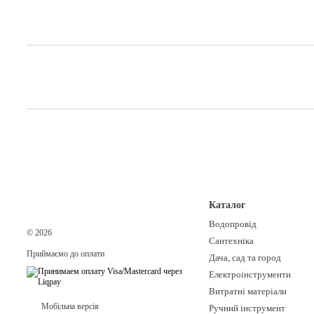
Каталог
Водопровід
© 2026
Сантехніка
Приймаємо до оплати
Дача, сад та город
Електроінструменти
Витратні матеріали
Мобільна версія
Ручний інструмент