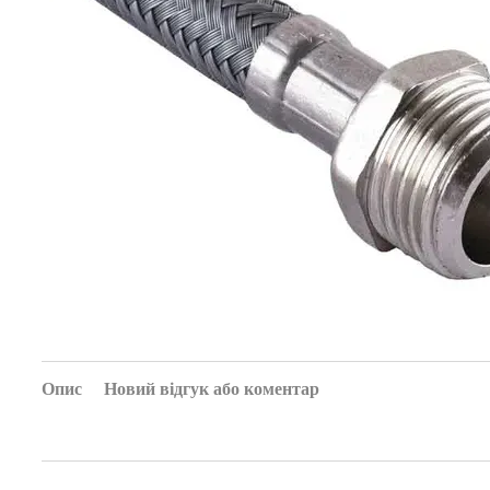
Опис
Новий відгук або коментар