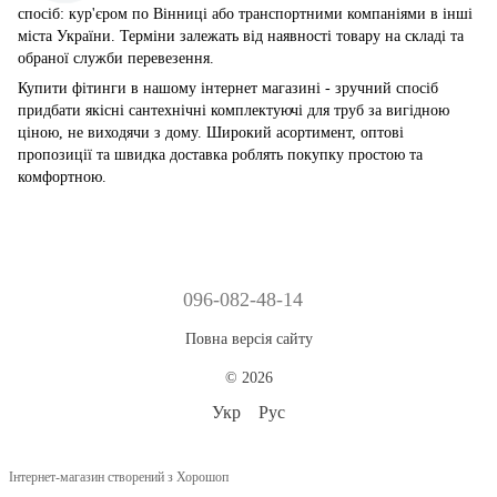
спосіб: кур'єром по Вінниці або транспортними компаніями в інші
міста України. Терміни залежать від наявності товару на складі та
обраної служби перевезення.
Купити фітинги в нашому інтернет магазині - зручний спосіб
придбати якісні сантехнічні комплектуючі для труб за вигідною
ціною, не виходячи з дому. Широкий асортимент, оптові
пропозиції та швидка доставка роблять покупку простою та
комфортною.
096-082-48-14
Повна версія сайту
© 2026
Укр
Рус
Інтернет-магазин створений з Хорошоп