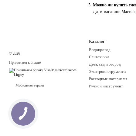
Можно ли купить сче
Да, в магазине Мастер
Каталог
Водопровод
© 2026
Сантехника
Принимаем к оплате
Дача, сад и огород
Электроинструменты
Расходные материалы
Мобильная версия
Ручной инструмент