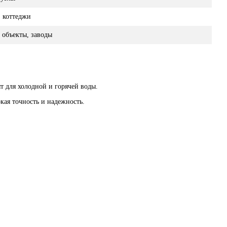
, коттеджи
 объекты, заводы
 для холодной и горячей воды.
ая точность и надежность.