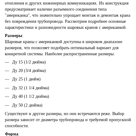
отопления и других инженерных коммуникациях. Их конструкция
предусматривает наличие разъемного соединения типа
"американка", что значительно упрощает монтаж и демонтаж крана
без повреждения трубопровода. Рассмотрим подробнее основные
характеристики и разновидности шаровых кранов с американкой.
Размеры
:
Шаровые краны с американкой доступны в широком диапазоне
размеров, что позволяет подобрать оптимальный вариант для
конкретной системы. Наиболее распространенные размеры:
Ду 15 (1/2 дюйма)
Ду 20 (3/4 дюйма)
Ду 25 (1 дюйм)
Ду 32 (1 1/4 дюйма)
Ду 40 (1 1/2 дюйма)
Ду 50 (2 дюйма)
Существуют и другие размеры, но они встречаются реже. Выбор
размера зависит от диаметра трубопровода и требуемой пропускной
способности.
Форма
: