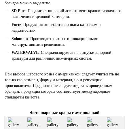
брендов можно выделить:
SD Plus
: Предлагает широкий ассортимент кранов различного
назначения и ценовой категории.
Forte
: Продукция отличается высоким качеством и
надежностью.
Solomom
: Производит краны с инновационными
конструктивными решениями.
WATERVALVE
: Специализируется на выпуске запорной
арматуры для различных инженерных систем.
При выборе шарового крана с американкой следует учитывать не
только его размеры, форму и материал, но и репутацию
производителя. Предпочтение следует отдавать проверенным
брендам, продукция которых соответствует международным
стандартам качества.
Фото шаровые краны с американкой