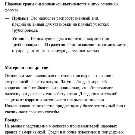
Шаровые краны с американкой выпускаются в двух основных
формах:
Прямые
: Это наиболее распространенный тип,
предназначенный для установки на прямых участках
трубопровода.
Угловые
: Используются для изменения направления
трубопровода на 90 градусов. Они позволяют экономить место
и упрощают монтаж в труднодоступных местах.
Материал и покрытие
:
Основным материалом для изготовления шаровых кранов с
американкой является латунь. Латунь обладает хорошей
коррозионной стойкостью и прочностью, что обеспечивает
надежную и долговечную работу крана. Для дополнительной
защиты от коррозии латунь часто покрывают никелем.
Никелированное покрытие придает крану более эстетичный вид и
увеличивает срок его службы.
Бренды
:
На рынке представлено множество производителей шаровых
кранов с американкой. Среди наиболее известных и популярных