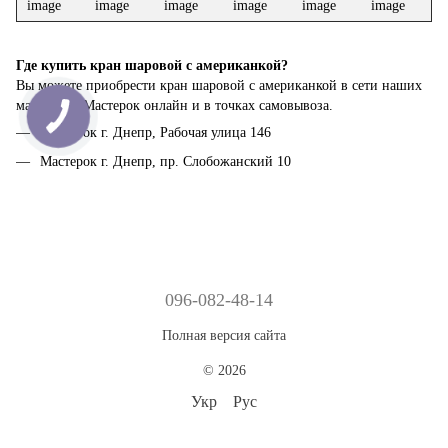
Где купить кран шаровой с американкой?
Вы можете приобрести кран шаровой с американкой в сети наших
магазинов Мастерок онлайн и в точках самовывоза.
Мастерок г. Днепр, Рабочая улица 146
Мастерок г. Днепр, пр. Слобожанский 10
096-082-48-14
Полная версия сайта
© 2026
Укр
Рус