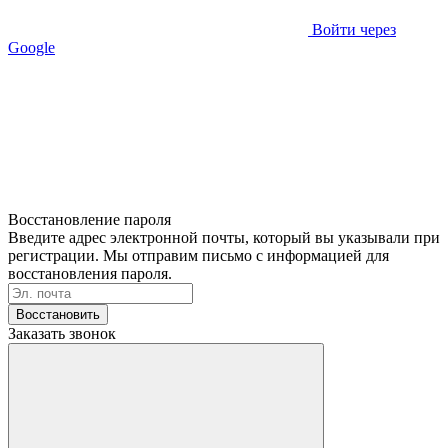
Войти через
Google
Восстановление пароля
Введите адрес электронной почты, который вы указывали при
регистрации. Мы отправим письмо с информацией для
восстановления пароля.
Восстановить
Заказать звонок