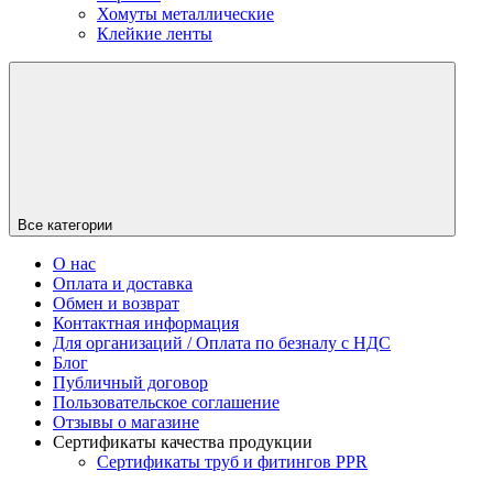
Хомуты металлические
Клейкие ленты
Все категории
О нас
Оплата и доставка
Обмен и возврат
Контактная информация
Для организаций / Оплата по безналу с НДС
Блог
Публичный договор
Пользовательское соглашение
Отзывы о магазине
Сертификаты качества продукции
Сертификаты труб и фитингов PPR