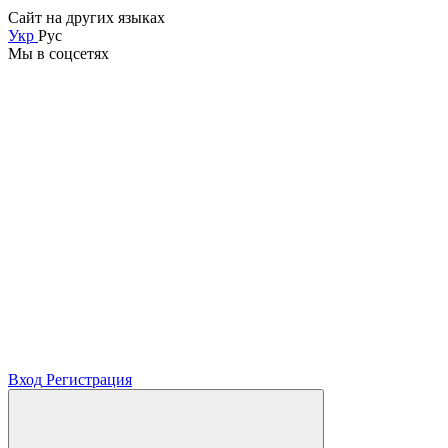
Сайт на других языках
Укр
Рус
Мы в соцсетях
Вход
Регистрация