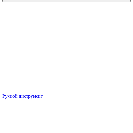
Ручной инструмент