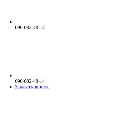
096-082-48-14
096-082-48-14
Заказать звонок