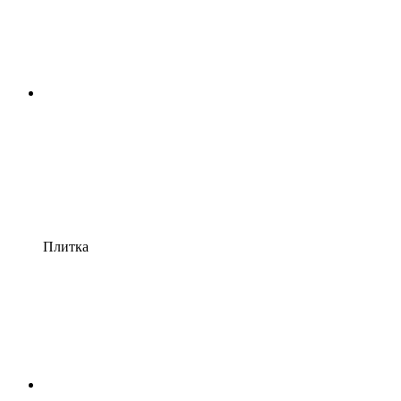
Плитка