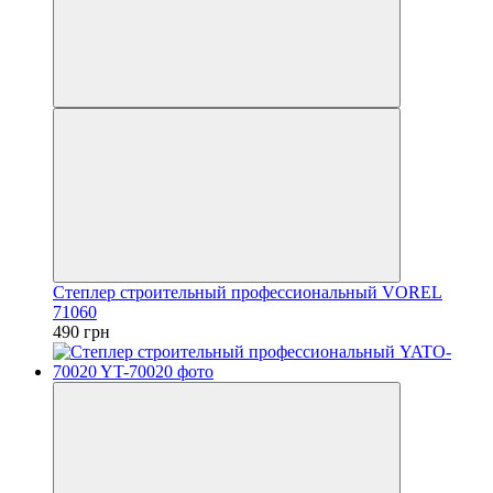
Степлер строительный профессиональный VOREL
71060
490 грн