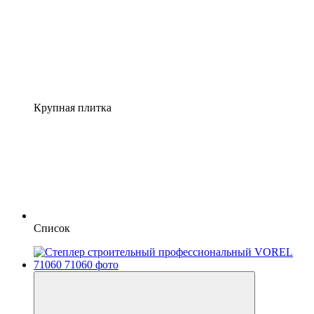
Крупная плитка
Список