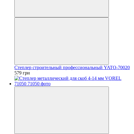
Степлер строительный профессиональный YATO-70020
579 грн