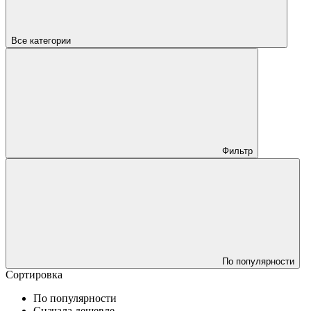
Все категории
Фильтр
По популярности
Сортировка
По популярности
Сначала дешевле