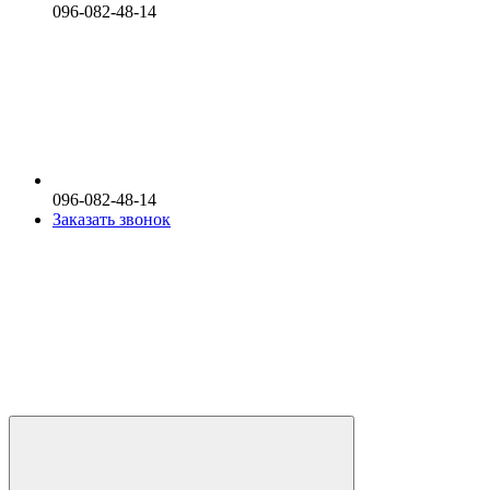
096-082-48-14
096-082-48-14
Заказать звонок