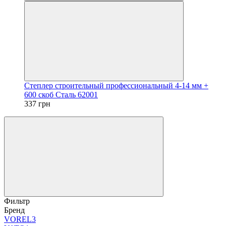
Степлер строительный профессиональный 4-14 мм +
600 скоб Сталь 62001
337 грн
Фильтр
Бренд
VOREL
3