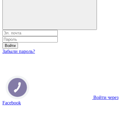
Войти
Забыли пароль?
Войти через
Facebook