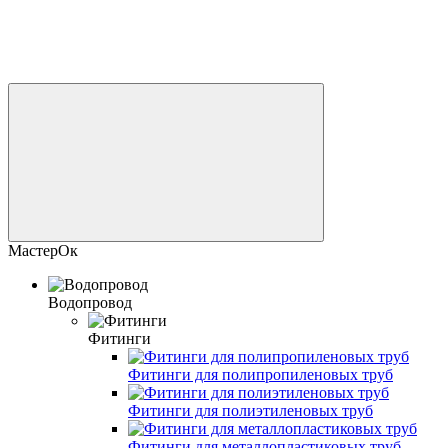
МастерОк
Водопровод
Фитинги
Фитинги для полипропиленовых труб
Фитинги для полиэтиленовых труб
Фитинги для металлопластиковых труб