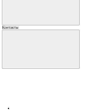
Контакты