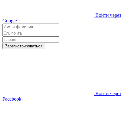
Войти через
Google
Зарегистрироваться
Войти через
Facebook