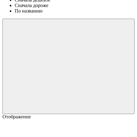
Сначала дороже
По названию
Отображение