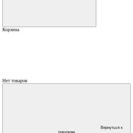
Корзина
Нет товаров
Вернуться к
покупкам