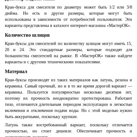
Кран-букса для смесителя по диаметру может быть 1/2 или 3/8
дюйма. Но есть и другие размеры, которые могут быть
использованы в зависимости от потребностей пользователя. Эти
варианты представлены в каталоге интернет-магазина «МастерОК».
Количество шлицов
Кран-буксы для смесителей по количеству шлицов могут иметь 15,
20 и 24. Это стандартные размеры, которые подходят для
большинства смесителей на рынке. В «МастерОК» также найдете
варианты и с другими техническими показателями.
Материал
Кран-буксы производят из таких материалов как латунь, резина и
керамика. Самый прочный, но и в то же время дорогой вариант —
керамика. Пользуется популярностью несколько десятков лет,
поэтому их прочность неоднократно протестирована. Работают
тихо, отличаются длительным периодом эксплуатации и легкостью
включения и отключения подачи воды. Но с этой моделью нужно
быть аккуратными, поскольку хрупкие.
Латунь также востребованный вариант, поскольку отличается
прочностью, но стоит дешевле. Обеспечивает прочность и