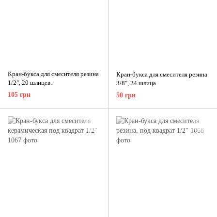
Кран-букса для смесителя резина
Кран-букса для смесителя резина
1/2", 20 шлицев.
3/8", 24 шлица
105 грн
50 грн