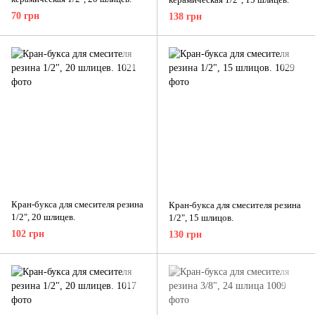
70 грн
138 грн
Кран-букса для смесителя резина
Кран-букса для смесителя резина
1/2", 20 шлицев.
1/2", 15 шлицов.
102 грн
130 грн