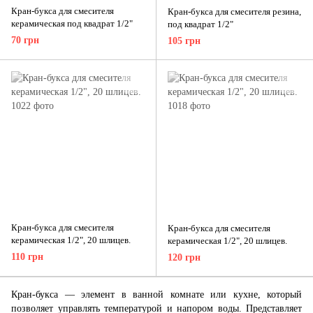
Кран-букса для смесителя
Кран-букса для смесителя резина,
керамическая под квадрат 1/2"
под квадрат 1/2"
70 грн
105 грн
Кран-букса для смесителя
Кран-букса для смесителя
керамическая 1/2", 20 шлицев.
керамическая 1/2", 20 шлицев.
110 грн
120 грн
Кран-букса — элемент в ванной комнате или кухне, который
позволяет управлять температурой и напором воды. Представляет