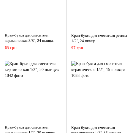
Кран-букса для смесителя
Кран-букса для смесителя резина
керамическая 3/8", 24 шлица.
1/2", 24 шлица
65 грн
97 грн
Кран-букса для смесителя
Кран-букса для смесителя
керамическая 1/2", 20 шлицев.
керамическая 1/2", 15 шлицев.