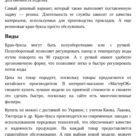
долговечность изделия.
Самый дешевый вариант, который также выполняет поставленную
задачу — резина. Длительность ее службы зависит от качества
материалов, используемых для производства прокладок. А еще
резиновые кран-буксы просто обслуживать.
Виды
Кран-буксы могут быть полуоборотными или с ручкой.
Полуоборотный позволяет регулировать напор и температуру воды
путем поворота на 90 градусов. А с ручкой имеют удобную
эргономичную форму, что позволяют легко и быстро регулировать
поток воды.
Цена на товар порадует, поскольку товары предлагаются от
китайского производителя. В интернет-магазине «МастерОК»
сможете купить лучшие модели по приятной стоимости и сможете
это сделать быстро, поскольку на сайте есть многочисленные
фильтры.
Купить их можно с доставкой по Украине, с учетом Киева, Львова,
Ужгорода и др. Кран-букса производится на современных заводах с
использованием передовых технологий, что обеспечивает качество
и надежность продукции. На каждый товар предоставляется
гарантийное обслуживание. А при выборе новой модели, можете