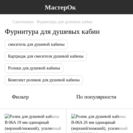
МастерОк
Сантехника
Фурнитура для душевых кабин
Фурнитура для душевых кабин
смеситель для душевой кабины
Картридж для смесителя душевой кабины
Ролики для душевой кабины
Комплект роликов для душевой кабины
Фильтр
По популярности