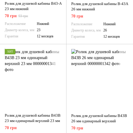
Ролик для душевой кабины B43-A
Ролик для душевой кабины B-43A
23 мм нижний
26 мм нижний
70 грн
93 грн
70 грн
Расположение
Нижний
Расположение
Нижний
Диаметр колеса, мм
23
Диаметр колеса, мм
26
Гарантия
12 месяцев
Гарантия
12 месяцев
ХИТ
Ролик для душевой кабины B43B
Ролик для душевой кабины B43B
23 мм одинарный верхний 23 мм
26 мм одинарный верхний
70 грн
70 грн