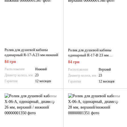
Ролик для душевой кабины
Ролик для душевой кабины
одинарный R-17-A 23 мм нижний
одинарный R-17-B 23 мм
верхний
84 грн
84 грн
Расположение
Нижний
Расположение
Верхний
Диаметр колеса, мм
23
Диаметр колеса, мм
23
Гарантия
12 месяцев
Гарантия
12 месяцев