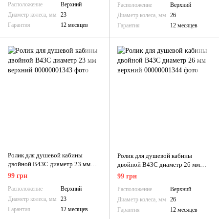
Расположение
Верхний
Расположение
Верхний
Диаметр колеса, мм
23
Диаметр колеса, мм
26
Гарантия
12 месяцев
Гарантия
12 месяцев
Ролик для душевой кабины
Ролик для душевой кабины
двойной B43C диаметр 23 мм
двойной B43C диаметр 26 мм
верхний
верхний
99 грн
99 грн
Расположение
Верхний
Расположение
Верхний
Диаметр колеса, мм
23
Диаметр колеса, мм
26
Гарантия
12 месяцев
Гарантия
12 месяцев