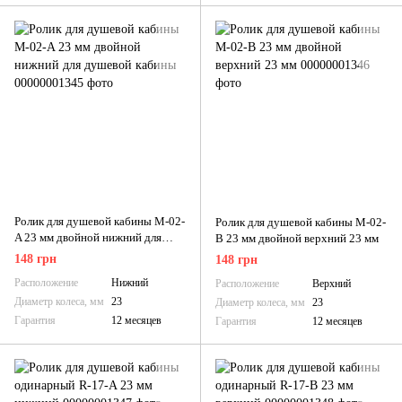
Ролик для душевой кабины M-02-
Ролик для душевой кабины M-02-
A 23 мм двойной нижний для
В 23 мм двойной верхний 23 мм
душевой кабины
148 грн
148 грн
Расположение
Нижний
Расположение
Верхний
Диаметр колеса, мм
23
Диаметр колеса, мм
23
Гарантия
12 месяцев
Гарантия
12 месяцев