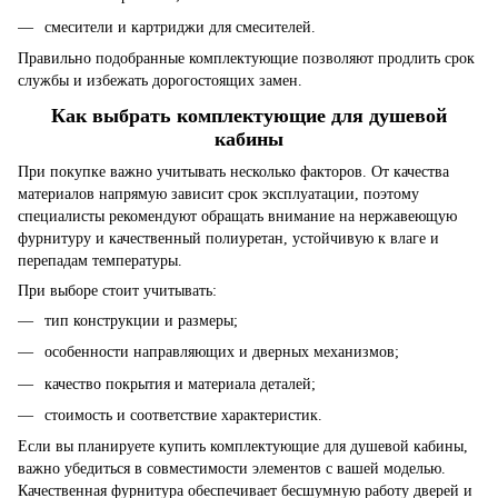
смесители и картриджи для смесителей.
Правильно подобранные комплектующие позволяют продлить срок
службы и избежать дорогостоящих замен.
Как выбрать комплектующие для душевой
кабины
При покупке важно учитывать несколько факторов. От качества
материалов напрямую зависит срок эксплуатации, поэтому
специалисты рекомендуют обращать внимание на нержавеющую
фурнитуру и качественный полиуретан, устойчивую к влаге и
перепадам температуры.
При выборе стоит учитывать:
тип конструкции и размеры;
особенности направляющих и дверных механизмов;
качество покрытия и материала деталей;
стоимость и соответствие характеристик.
Если вы планируете купить комплектующие для душевой кабины,
важно убедиться в совместимости элементов с вашей моделью.
Качественная фурнитура обеспечивает бесшумную работу дверей и