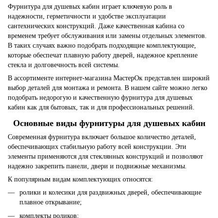
Фурнитура для душевых кабин играет ключевую роль в
надежности, герметичности и удобстве эксплуатации
сантехнических конструкций. Даже качественная кабина со
временем требует обслуживания или замены отдельных элементов.
В таких случаях важно подобрать подходящие комплектующие,
которые обеспечат плавную работу дверей, надежное крепление
стекла и долговечность всей системы.
В ассортименте интернет-магазина МастерОк представлен широкий
выбор деталей для монтажа и ремонта. В нашем сайте можно легко
подобрать недорогую и качественную фурнитура для душевых
кабин как для бытовых, так и для профессиональных решений.
Основные виды фурнитуры для душевых кабин
Современная фурнитура включает большое количество деталей,
обеспечивающих стабильную работу всей конструкции. Эти
элементы применяются для стеклянных конструкций и позволяют
надежно закрепить панели, двери и подвижные механизмы.
К популярным видам комплектующих относятся:
ролики и колесики для раздвижных дверей, обеспечивающие
плавное открывание;
комплекты роликов;