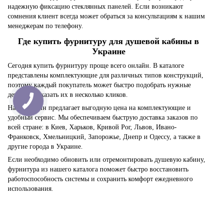
надежную фиксацию стеклянных панелей. Если возникают
сомнения клиент всегда может обраться за консультациям к нашим
менеджерам по телефону.
Где купить фурнитуру для душевой кабины в
Украине
Сегодня купить фурнитуру проще всего онлайн. В каталоге
представлены комплектующие для различных типов конструкций,
поэтому каждый покупатель может быстро подобрать нужные
детали и заказать их в несколько кликов.
Наш магазин предлагает выгодную цена на комплектующие и
удобный сервис. Мы обеспечиваем быструю доставка заказов по
всей стране: в Киев, Харьков, Кривой Рог, Львов, Ивано-
Франковск, Хмельницкий, Запорожье, Днепр и Одессу, а также в
другие города в Украине.
Если необходимо обновить или отремонтировать душевую кабину,
фурнитура из нашего каталога поможет быстро восстановить
работоспособность системы и сохранить комфорт ежедневного
использования.