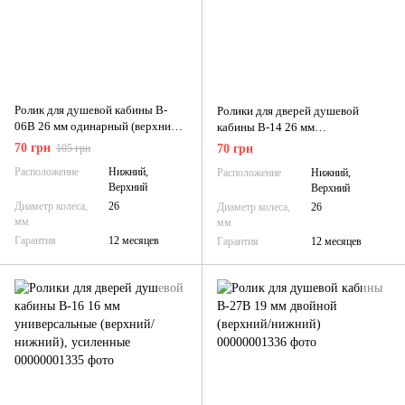
Ролик для душевой кабины B-
Ролики для дверей душевой
06B 26 мм одинарный (верхний/
кабины B-14 26 мм
нижний)
универсальные (верхний/
70 грн
105 грн
70 грн
нижний), усиленные
Расположение
Нижний,
Расположение
Нижний,
Верхний
Верхний
Диаметр колеса,
26
Диаметр колеса,
26
мм
мм
Гарантия
12 месяцев
Гарантия
12 месяцев