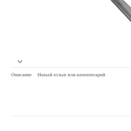
Описание
Новый отзыв или комментарий