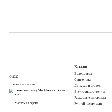
Каталог
Водопровод
© 2026
Сантехника
Принимаем к оплате
Дача, сад и огород
Электроинструменты
Расходные материалы
Мобильная версия
Ручной инструмент