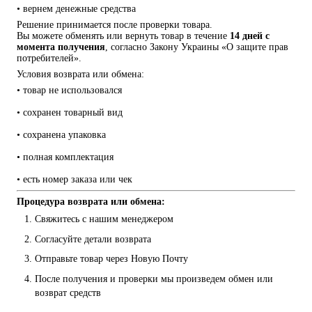
• вернем денежные средства
Решение принимается после проверки товара.
Вы можете обменять или вернуть товар в течение 
14 дней с 
момента получения
, согласно Закону Украины «О защите прав 
потребителей».
Условия возврата или обмена:
• товар не использовался
• сохранен товарный вид
• сохранена упаковка
• полная комплектация
• есть номер заказа или чек
Процедура возврата или обмена:
Свяжитесь с нашим менеджером
Согласуйте детали возврата
Отправьте товар через Новую Почту
После получения и проверки мы произведем обмен или 
возврат средств