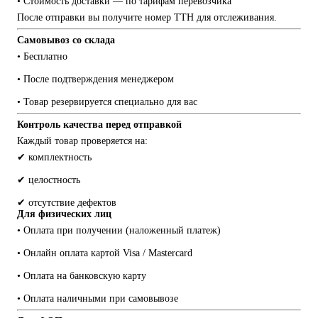
• Стоимость доставки — по тарифам перевозчика
После отправки вы получите номер ТТН для отслеживания.
Самовывоз со склада
• Бесплатно
• После подтверждения менеджером
• Товар резервируется специально для вас
Контроль качества перед отправкой
Каждый товар проверяется на:
✔ комплектность
✔ целостность
✔ отсутствие дефектов
Для физических лиц
• Оплата при получении (наложенный платеж)
• Онлайн оплата картой Visa / Mastercard
• Оплата на банковскую карту
• Оплата наличными при самовывозе