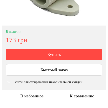
В наличии
173 грн
Купить
Быстрый заказ
Войти
для отображения накопительной скидки
%
В избранное
К сравнению