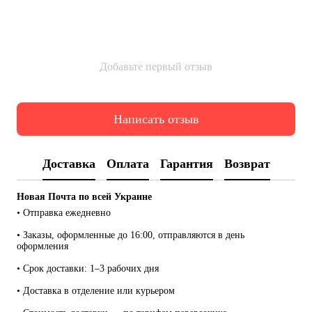
Добавьте первый отзыв
Написать отзыв
Доставка
Оплата
Гарантия
Возврат
Новая Почта по всей Украине
• Отправка ежедневно
• Заказы, оформленные до 16:00, отправляются в день 
оформления
• Срок доставки: 1–3 рабочих дня
• Доставка в отделение или курьером