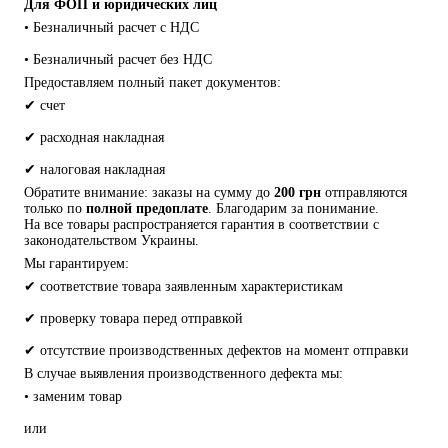
Для ФОП и юридических лиц
• Безналичный расчет с НДС
• Безналичный расчет без НДС
Предоставляем полный пакет документов:
✔ счет
✔ расходная накладная
✔ налоговая накладная
Обратите внимание: заказы на сумму до 
200 грн
 отправляются 
только по 
полной предоплате
. Благодарим за понимание.
На все товары распространяется гарантия в соответствии с 
законодательством Украины.
Мы гарантируем:
✔ соответствие товара заявленным характеристикам
✔ проверку товара перед отправкой
✔ отсутствие производственных дефектов на момент отправки
В случае выявления производственного дефекта мы:
• заменим товар
или