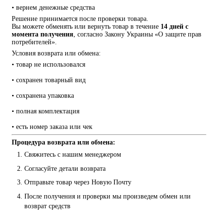
• вернем денежные средства
Решение принимается после проверки товара.
Вы можете обменять или вернуть товар в течение 
14 дней с 
момента получения
, согласно Закону Украины «О защите прав 
потребителей».
Условия возврата или обмена:
• товар не использовался
• сохранен товарный вид
• сохранена упаковка
• полная комплектация
• есть номер заказа или чек
Процедура возврата или обмена:
Свяжитесь с нашим менеджером
Согласуйте детали возврата
Отправьте товар через Новую Почту
После получения и проверки мы произведем обмен или 
возврат средств