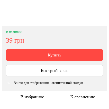
В наличии
39 грн
Купить
Быстрый заказ
Войти
для отображения накопительной скидки
%
В избранное
К сравнению