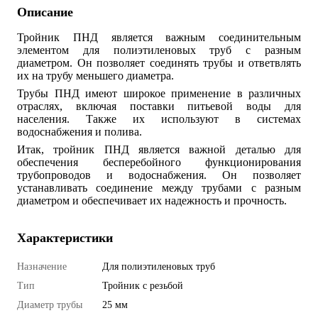
Описание
Тройник ПНД
является важным соединительным
элементом для полиэтиленовых труб с разным
диаметром. Он позволяет соединять трубы и ответвлять
их на трубу меньшего диаметра.
Трубы ПНД
имеют широкое применение в различных
отраслях, включая поставки питьевой воды для
населения. Также их используют в системах
водоснабжения и полива.
Итак, тройник ПНД
является важной деталью для
обеспечения бесперебойного функционирования
трубопроводов и водоснабжения. Он позволяет
устанавливать соединение между трубами с разным
диаметром и обеспечивает их надежность и прочность.
Характеристики
Назначение
Для полиэтиленовых труб
Тип
Тройник с резьбой
Диаметр трубы
25 мм