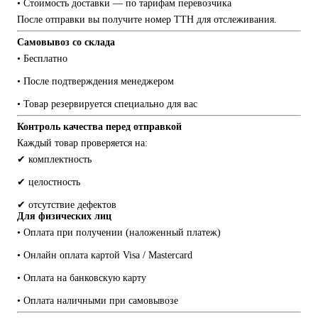
• Стоимость доставки — по тарифам перевозчика
После отправки вы получите номер ТТН для отслеживания.
Самовывоз со склада
• Бесплатно
• После подтверждения менеджером
• Товар резервируется специально для вас
Контроль качества перед отправкой
Каждый товар проверяется на:
✔ комплектность
✔ целостность
✔ отсутствие дефектов
Для физических лиц
• Оплата при получении (наложенный платеж)
• Онлайн оплата картой Visa / Mastercard
• Оплата на банковскую карту
• Оплата наличными при самовывозе