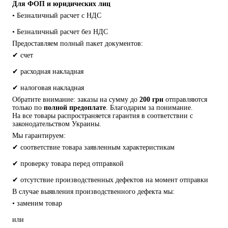
Для ФОП и юридических лиц
• Безналичный расчет с НДС
• Безналичный расчет без НДС
Предоставляем полный пакет документов:
✔ счет
✔ расходная накладная
✔ налоговая накладная
Обратите внимание: заказы на сумму до 
200 грн
 отправляются 
только по 
полной предоплате
. Благодарим за понимание.
На все товары распространяется гарантия в соответствии с 
законодательством Украины.
Мы гарантируем:
✔ соответствие товара заявленным характеристикам
✔ проверку товара перед отправкой
✔ отсутствие производственных дефектов на момент отправки
В случае выявления производственного дефекта мы:
• заменим товар
или