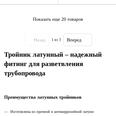
Показать еще 20 товаров
Назад
Вперед
1
из 3
Тройник латунный – надежный
фитинг для разветвления
трубопровода
Преимущества латунных тройников
Изготовлены из прочной и антикоррозийной латуни