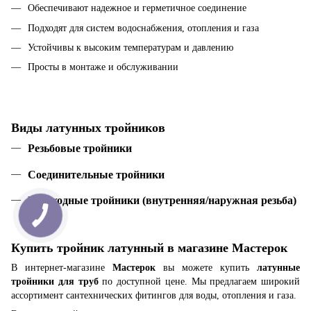
Обеспечивают надежное и герметичное соединение
Подходят для систем водоснабжения, отопления и газа
Устойчивы к высоким температурам и давлению
Просты в монтаже и обслуживании
Виды латунных тройников
Резьбовые тройники
Соединительные тройники
Переходные тройники (внутренняя/наружная резьба)
Купить тройник латунный в магазине Мастерок
В интернет-магазине
Мастерок
вы можете купить
латунные
тройники для труб
по доступной цене. Мы предлагаем широкий
ассортимент сантехнических фитингов для воды, отопления и газа.