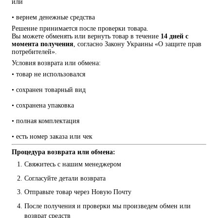
или
• вернем денежные средства
Решение принимается после проверки товара.
Вы можете обменять или вернуть товар в течение 
14 дней с 
момента получения
, согласно Закону Украины «О защите прав 
потребителей».
Условия возврата или обмена:
• товар не использовался
• сохранен товарный вид
• сохранена упаковка
• полная комплектация
• есть номер заказа или чек
Процедура возврата или обмена:
Свяжитесь с нашим менеджером
Согласуйте детали возврата
Отправьте товар через Новую Почту
После получения и проверки мы произведем обмен или 
возврат средств