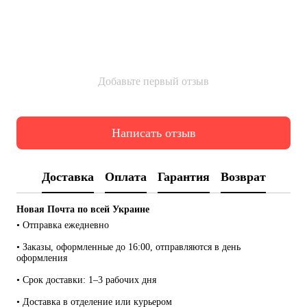
Добавьте первый отзыв
Написать отзыв
Доставка
Оплата
Гарантия
Возврат
Новая Почта по всей Украине
• Отправка ежедневно
• Заказы, оформленные до 16:00, отправляются в день 
оформления
• Срок доставки: 1–3 рабочих дня
• Доставка в отделение или курьером