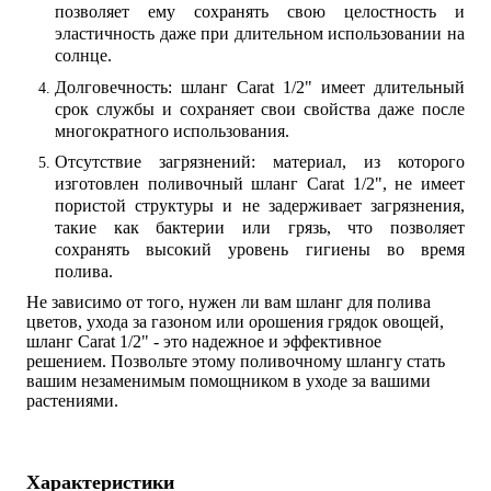
позволяет ему сохранять свою целостность и 
эластичность даже при длительном использовании на 
солнце.
Долговечность: шланг Carat 1/2" имеет длительный 
срок службы и сохраняет свои свойства даже после 
многократного использования.
Отсутствие загрязнений: материал, из которого 
изготовлен поливочный шланг Carat 1/2", не имеет 
пористой структуры и не задерживает загрязнения, 
такие как бактерии или грязь, что позволяет 
сохранять высокий уровень гигиены во время 
полива.
Не зависимо от того, нужен ли вам шланг для полива 
цветов, ухода за газоном или орошения грядок овощей, 
шланг Carat 1/2" - это надежное и эффективное 
решением. Позвольте этому поливочному шлангу стать 
вашим незаменимым помощником в уходе за вашими 
растениями.
Характеристики