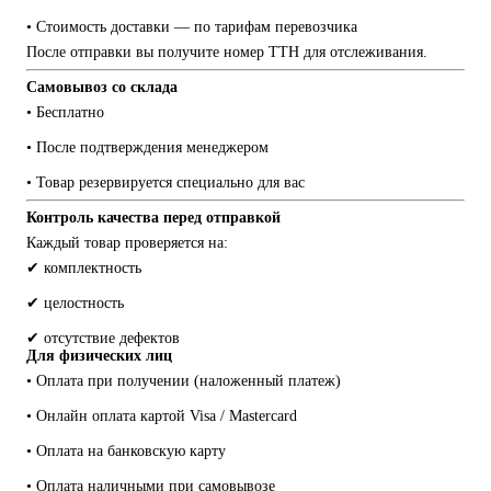
• Стоимость доставки — по тарифам перевозчика
После отправки вы получите номер ТТН для отслеживания.
Самовывоз со склада
• Бесплатно
• После подтверждения менеджером
• Товар резервируется специально для вас
Контроль качества перед отправкой
Каждый товар проверяется на:
✔ комплектность
✔ целостность
✔ отсутствие дефектов
Для физических лиц
• Оплата при получении (наложенный платеж)
• Онлайн оплата картой Visa / Mastercard
• Оплата на банковскую карту
• Оплата наличными при самовывозе