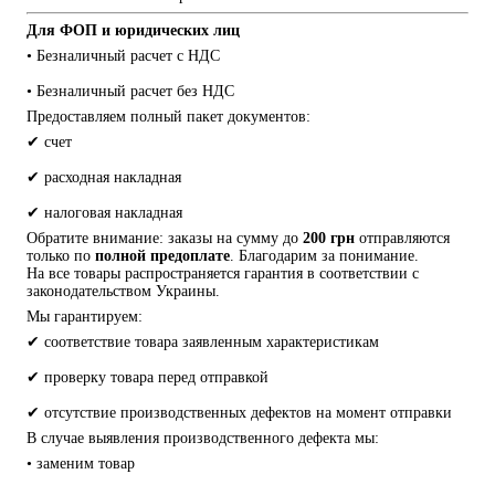
Для ФОП и юридических лиц
• Безналичный расчет с НДС
• Безналичный расчет без НДС
Предоставляем полный пакет документов:
✔ счет
✔ расходная накладная
✔ налоговая накладная
Обратите внимание: заказы на сумму до 
200 грн
 отправляются 
только по 
полной предоплате
. Благодарим за понимание.
На все товары распространяется гарантия в соответствии с 
законодательством Украины.
Мы гарантируем:
✔ соответствие товара заявленным характеристикам
✔ проверку товара перед отправкой
✔ отсутствие производственных дефектов на момент отправки
В случае выявления производственного дефекта мы:
• заменим товар