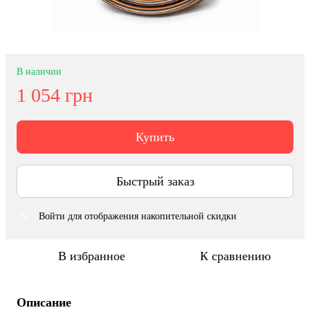
В наличии
1 054 грн
Купить
Быстрый заказ
Войти
для отображения накопительной скидки
%
В избранное
К сравнению
Описание