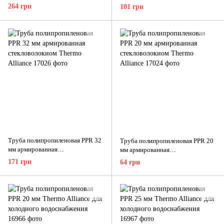
стекловолокном Thermo Alliance
264 грн
101 грн
Труба полипропиленовая PPR 32
Труба полипропиленовая PPR 20
мм армированная
мм армированная
стекловолокном Thermo Alliance
стекловолокном Thermo Alliance
171 грн
64 грн