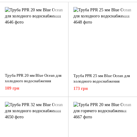
Труба PPR 20 мм Blue Ocean для
Труба PPR 25 мм Blue Ocean для
холодного водоснабжения
холодного водоснабжения
109 грн
173 грн