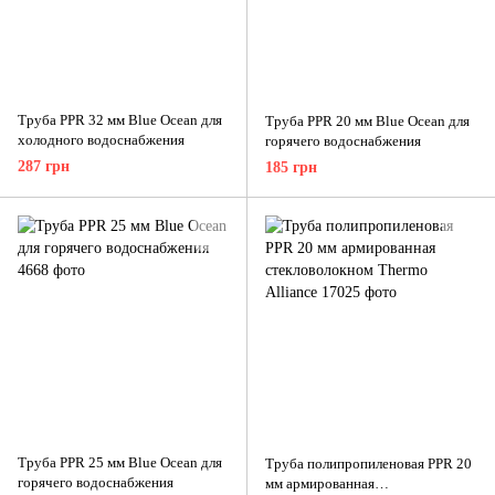
Труба PPR 32 мм Blue Ocean для
Труба PPR 20 мм Blue Ocean для
холодного водоснабжения
горячего водоснабжения
287 грн
185 грн
Труба PPR 25 мм Blue Ocean для
Труба полипропиленовая PPR 20
горячего водоснабжения
мм армированная