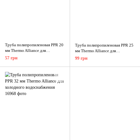
Труба полипропиленовая PPR 20
Труба полипропиленовая PPR 25
мм Thermo Alliance для
мм Thermo Alliance для
холодного водоснабжения
холодного водоснабжения
57 грн
99 грн