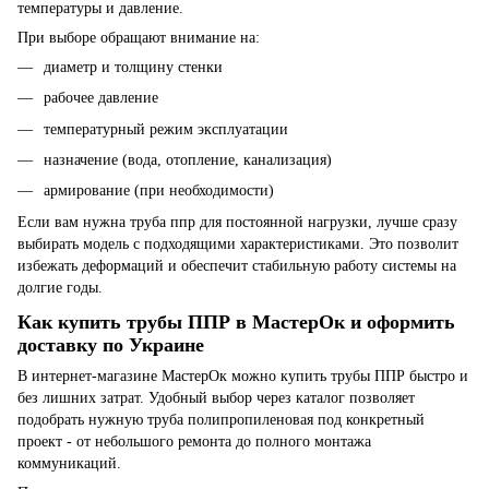
температуры и давление.
При выборе обращают внимание на:
диаметр и толщину стенки
рабочее давление
температурный режим эксплуатации
назначение (вода, отопление, канализация)
армирование (при необходимости)
Если вам нужна труба ппр для постоянной нагрузки, лучше сразу
выбирать модель с подходящими характеристиками. Это позволит
избежать деформаций и обеспечит стабильную работу системы на
долгие годы.
Как купить трубы ППР в МастерОк и оформить
доставку по Украине
В интернет-магазине МастерОк можно купить трубы ППР быстро и
без лишних затрат. Удобный выбор через каталог позволяет
подобрать нужную труба полипропиленовая под конкретный
проект - от небольшого ремонта до полного монтажа
коммуникаций.