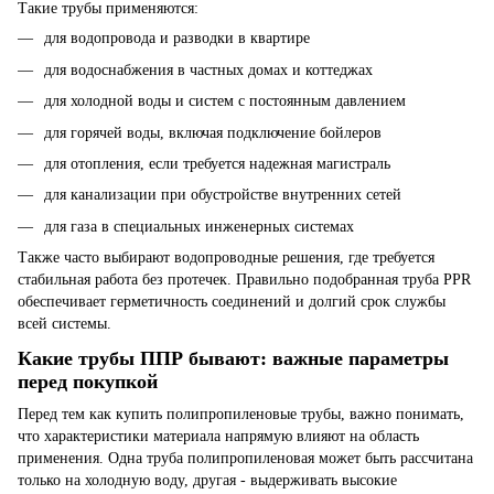
Такие трубы применяются:
для водопровода и разводки в квартире
для водоснабжения в частных домах и коттеджах
для холодной воды и систем с постоянным давлением
для горячей воды, включая подключение бойлеров
для отопления, если требуется надежная магистраль
для канализации при обустройстве внутренних сетей
для газа в специальных инженерных системах
Также часто выбирают водопроводные решения, где требуется
стабильная работа без протечек. Правильно подобранная труба PPR
обеспечивает герметичность соединений и долгий срок службы
всей системы.
Какие трубы ППР бывают: важные параметры
перед покупкой
Перед тем как купить полипропиленовые трубы, важно понимать,
что характеристики материала напрямую влияют на область
применения. Одна труба полипропиленовая может быть рассчитана
только на холодную воду, другая - выдерживать высокие