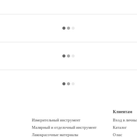
Клиентам
Измерительный инструмент
Вход в личны
Малярный и отделочный инструмент
Каталог
Лакокрасочные материалы
О нас