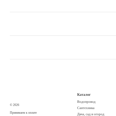
Каталог
Водопровод
© 2026
Сантехника
Принимаем к оплате
Дача, сад и огород