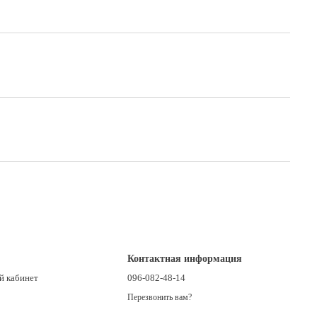
Контактная информация
й кабинет
096-082-48-14
Перезвонить вам?