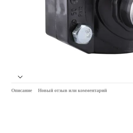
Описание
Новый отзыв или комментарий