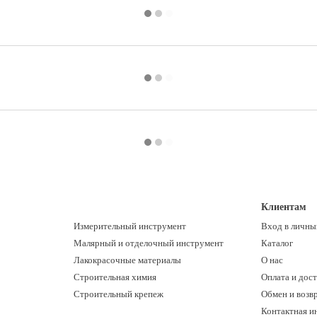
Клиентам
Измерительный инструмент
Вход в личны
Малярный и отделочный инструмент
Каталог
Лакокрасочные материалы
О нас
Строительная химия
Оплата и дост
Строительный крепеж
Обмен и возв
Контактная и