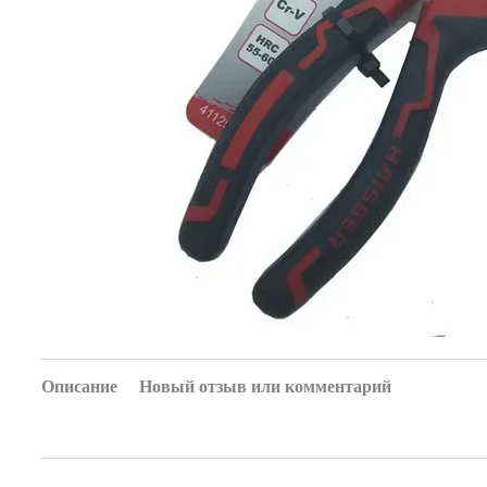
Описание
Новый отзыв или комментарий