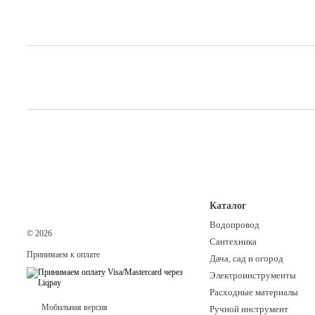
Каталог
Водопровод
© 2026
Сантехника
Принимаем к оплате
Дача, сад и огород
Электроинструменты
Расходные материалы
Мобильная версия
Ручной инструмент