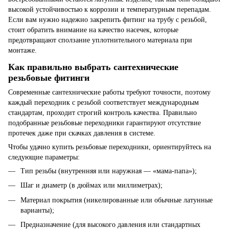
высокой устойчивостью к коррозии и температурным перепадам.
Если вам нужно надежно закрепить фитинг на трубу с резьбой,
стоит обратить внимание на качество насечек, которые
предотвращают сползание уплотнительного материала при
монтаже.
Как правильно выбрать сантехнические
резьбовые фитинги
Современные сантехнические работы требуют точности, поэтому
каждый переходник с резьбой соответствует международным
стандартам, проходит строгий контроль качества. Правильно
подобранные резьбовые переходники гарантируют отсутствие
протечек даже при скачках давления в системе.
Чтобы удачно купить резьбовые переходники, ориентируйтесь на
следующие параметры:
Тип резьбы (внутренняя или наружная — «мама-папа»);
Шаг и диаметр (в дюймах или миллиметрах);
Материал покрытия (никелированные или обычные латунные
варианты);
Предназначение (для высокого давления или стандартных