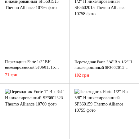
Переходник Forte 1/2" ВН
Переходник Forte 3/4" В x 1/2" Н
никелированный SF3601515
никелированный SF3602015
Thermo Alliance
Thermo Alliance
71 грн
102 грн