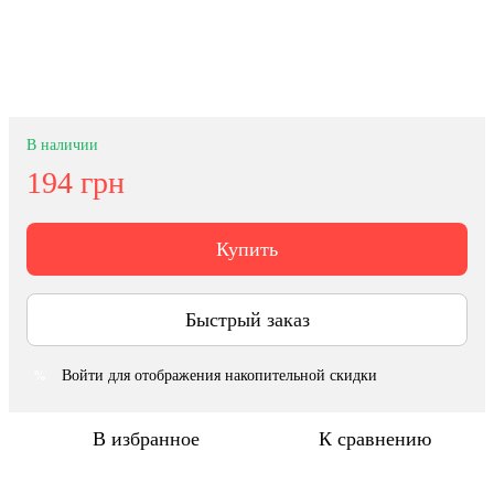
В наличии
194 грн
Купить
Быстрый заказ
Войти
для отображения накопительной скидки
%
В избранное
К сравнению