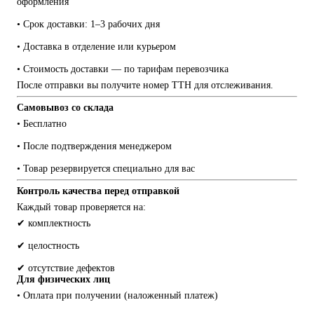
оформления
• Срок доставки: 1–3 рабочих дня
• Доставка в отделение или курьером
• Стоимость доставки — по тарифам перевозчика
После отправки вы получите номер ТТН для отслеживания.
Самовывоз со склада
• Бесплатно
• После подтверждения менеджером
• Товар резервируется специально для вас
Контроль качества перед отправкой
Каждый товар проверяется на:
✔ комплектность
✔ целостность
✔ отсутствие дефектов
Для физических лиц
• Оплата при получении (наложенный платеж)