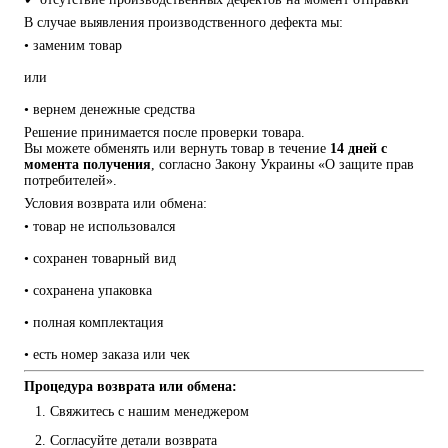
В случае выявления производственного дефекта мы:
• заменим товар
или
• вернем денежные средства
Решение принимается после проверки товара.
Вы можете обменять или вернуть товар в течение 
14 дней с 
момента получения
, согласно Закону Украины «О защите прав 
потребителей».
Условия возврата или обмена:
• товар не использовался
• сохранен товарный вид
• сохранена упаковка
• полная комплектация
• есть номер заказа или чек
Процедура возврата или обмена:
Свяжитесь с нашим менеджером
Согласуйте детали возврата