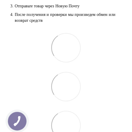
Отправьте товар через Новую Почту
После получения и проверки мы произведем обмен или 
возврат средств