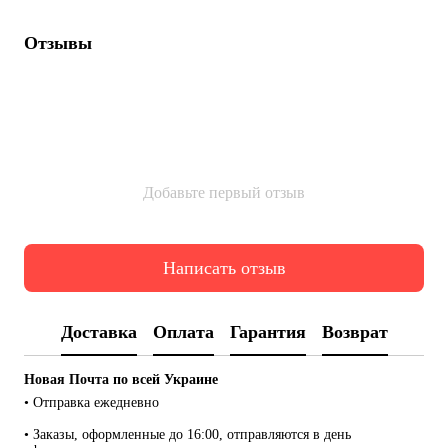
Отзывы
Добавьте первый отзыв
Написать отзыв
Доставка
Оплата
Гарантия
Возврат
Новая Почта по всей Украине
• Отправка ежедневно
• Заказы, оформленные до 16:00, отправляются в день 