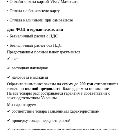
• Онлайн оплата картой Visa / Mastercard
• Оплата на банковскую карту
• Оплата наличными при самовывозе
Для ФОП и юридических лиц
• Безналичный расчет с НДС
• Безналичный расчет без НДС
Предоставляем полный пакет документов:
✔ счет
✔ расходная накладная
✔ налоговая накладная
Обратите внимание: заказы на сумму до 
200 грн
 отправляются 
только по 
полной предоплате
. Благодарим за понимание.
На все товары распространяется гарантия в соответствии с 
законодательством Украины.
Мы гарантируем:
✔ соответствие товара заявленным характеристикам
✔ проверку товара перед отправкой
✔ отсутствие производственных дефектов на момент отправки