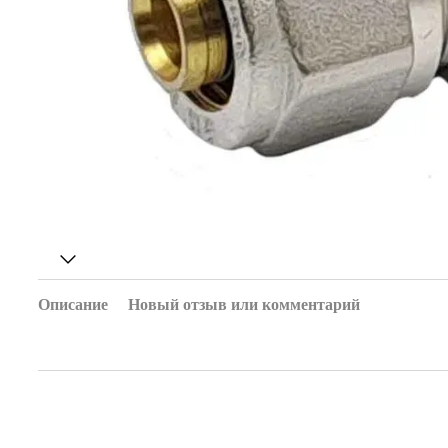
Описание
Новый отзыв или комментарий