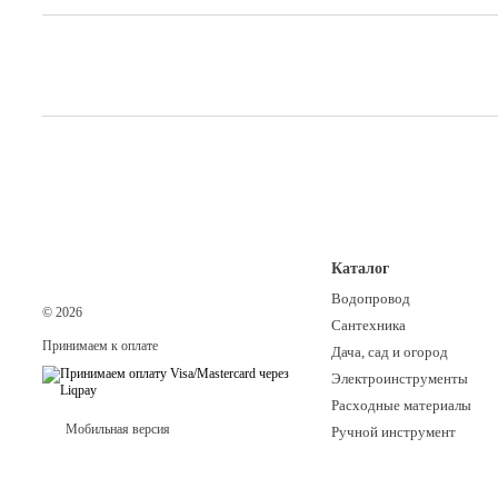
Каталог
Водопровод
© 2026
Сантехника
Принимаем к оплате
Дача, сад и огород
Электроинструменты
Расходные материалы
Мобильная версия
Ручной инструмент