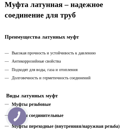
Муфта латунная – надежное
соединение для труб
Преимущества латунных муфт
Высокая прочность и устойчивость к давлению
Антикоррозийные свойства
Подходят для воды, газа и отопления
Долговечность и герметичность соединений
Виды латунных муфт
Муфты резьбовые
Муфты соединительные
Муфты переходные (внутренняя/наружная резьба)