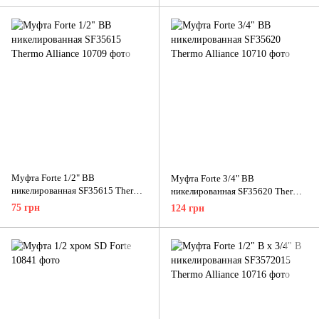
Муфта Forte 1/2" ВВ
Муфта Forte 3/4" ВВ
никелированная SF35615 Thermo
никелированная SF35620 Thermo
Alliance
Alliance
75 грн
124 грн