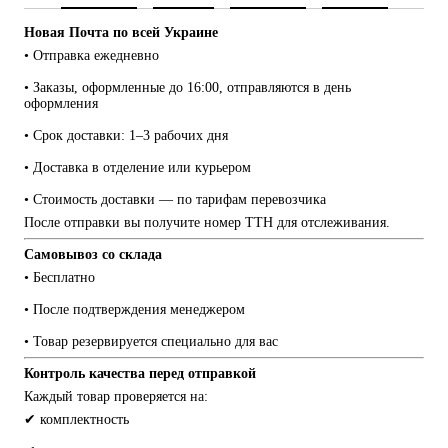
Новая Почта по всей Украине
• Отправка ежедневно
• Заказы, оформленные до 16:00, отправляются в день 
оформления
• Срок доставки: 1–3 рабочих дня
• Доставка в отделение или курьером
• Стоимость доставки — по тарифам перевозчика
После отправки вы получите номер ТТН для отслеживания.
Самовывоз со склада
• Бесплатно
• После подтверждения менеджером
• Товар резервируется специально для вас
Контроль качества перед отправкой
Каждый товар проверяется на:
✔ комплектность