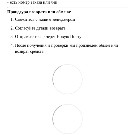
• есть номер заказа или чек
Процедура возврата или обмена:
Свяжитесь с нашим менеджером
Согласуйте детали возврата
Отправьте товар через Новую Почту
После получения и проверки мы произведем обмен или 
возврат средств