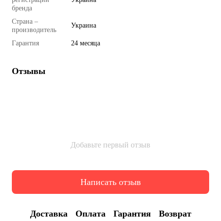
бренда
Страна –
Украина
производитель
Гарантия
24 месяца
Отзывы
Добавьте первый отзыв
Написать отзыв
Доставка
Оплата
Гарантия
Возврат