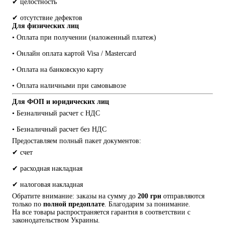
✔ целостность
✔ отсутствие дефектов
Для физических лиц
• Оплата при получении (наложенный платеж)
• Онлайн оплата картой Visa / Mastercard
• Оплата на банковскую карту
• Оплата наличными при самовывозе
Для ФОП и юридических лиц
• Безналичный расчет с НДС
• Безналичный расчет без НДС
Предоставляем полный пакет документов:
✔ счет
✔ расходная накладная
✔ налоговая накладная
Обратите внимание: заказы на сумму до 
200 грн
 отправляются 
только по 
полной предоплате
. Благодарим за понимание.
На все товары распространяется гарантия в соответствии с 
законодательством Украины.