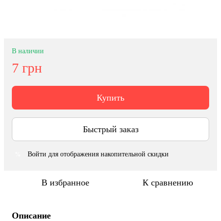
В наличии
7 грн
Купить
Быстрый заказ
Войти
для отображения накопительной скидки
%
В избранное
К сравнению
Описание