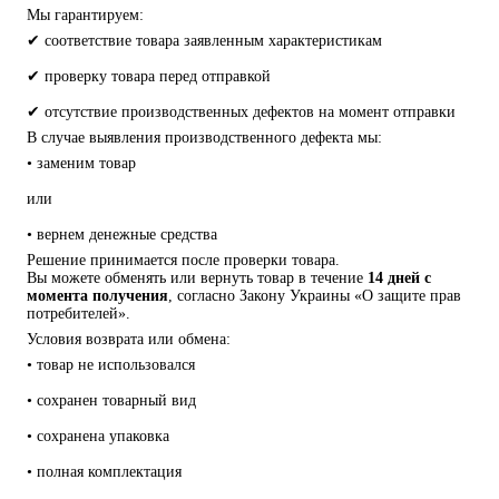
Мы гарантируем:
✔ соответствие товара заявленным характеристикам
✔ проверку товара перед отправкой
✔ отсутствие производственных дефектов на момент отправки
В случае выявления производственного дефекта мы:
• заменим товар
или
• вернем денежные средства
Решение принимается после проверки товара.
Вы можете обменять или вернуть товар в течение 
14 дней с 
момента получения
, согласно Закону Украины «О защите прав 
потребителей».
Условия возврата или обмена:
• товар не использовался
• сохранен товарный вид
• сохранена упаковка
• полная комплектация